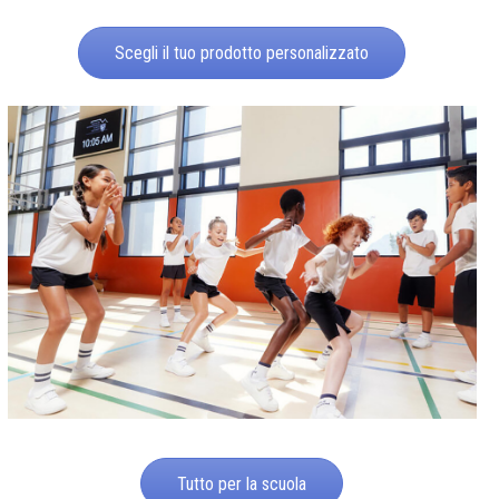
Scegli il tuo prodotto personalizzato
Tutto per la scuola