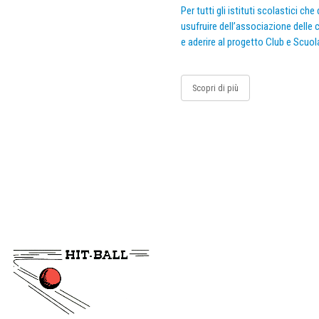
Per tutti gli istituti scolastici ch
usufruire dell’associazione delle c
e aderire al progetto Club e Scuol
Scopri di più