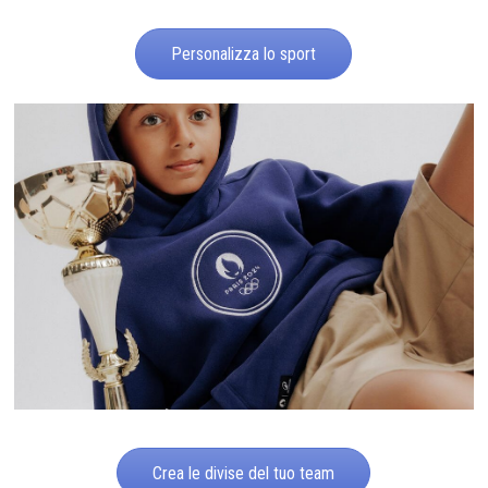
Personalizza lo sport
Crea le divise del tuo team