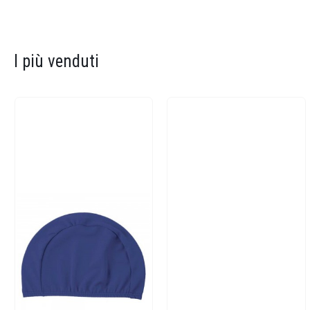
I più venduti