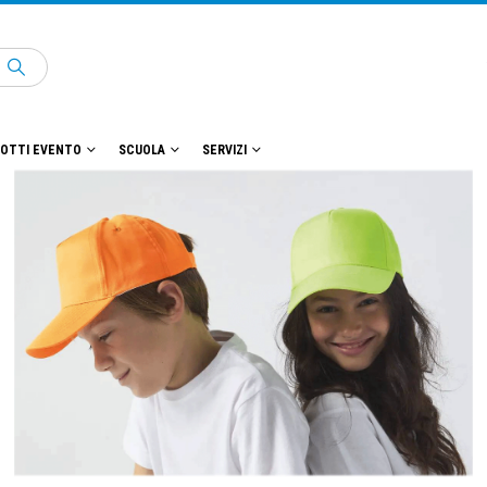
OTTI EVENTO
SCUOLA
SERVIZI