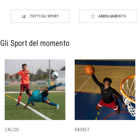
TUTTI GLI SPORT
ABBIGLIAMENTO
Gli Sport del momento
CALCIO
BASKET