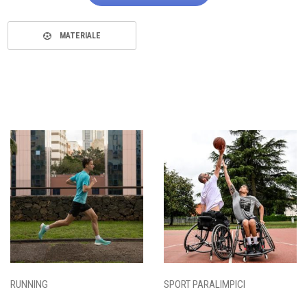
MATERIALE
RUNNING
SPORT PARALIMPICI