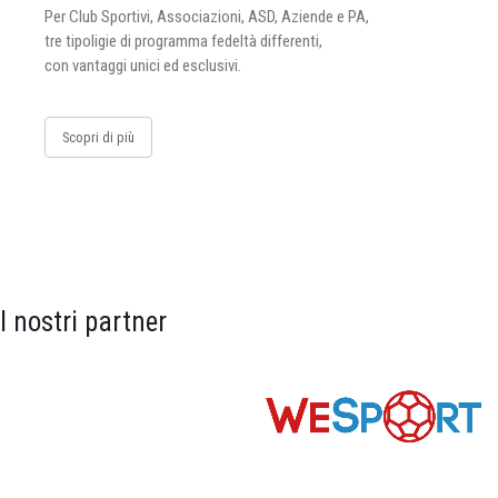
Per Club Sportivi, Associazioni, ASD, Aziende e PA,
tre tipoligie di programma fedeltà differenti,
con vantaggi unici ed esclusivi.
Scopri di più
I nostri partner