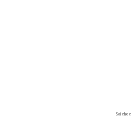
Sai che c