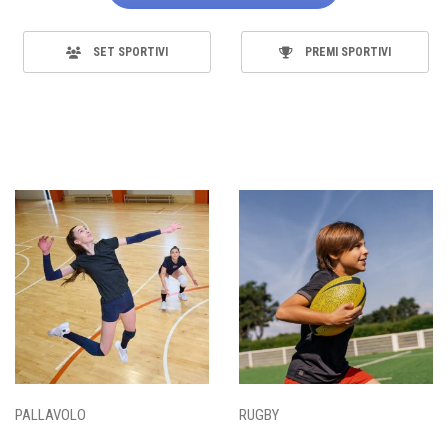
SET SPORTIVI
PREMI SPORTIVI
PALLAVOLO
RUGBY