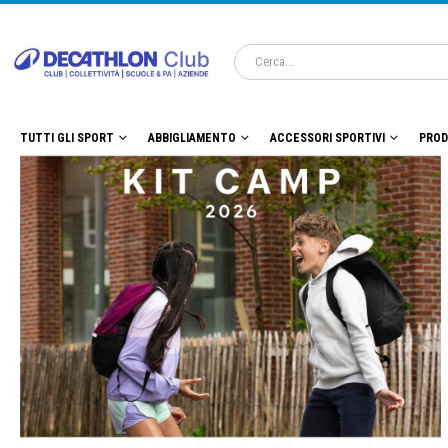
TUTTI GLI SPORT
ABBIGLIAMENTO
ACCESSORI SPORTIVI
PROD