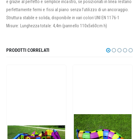
e grazie al perfetto e semplice incastro, se posizionati in linea restano
perfettamente fermi e fissi al piano senza l’utilizzo di un ancoraggio.
Struttura stabile e solida, disponibile in vari colori UNI EN 1176-1
Misure: Lunghezza totale: 4,4m (pannello 110x5x60cm h)
PRODOTTI CORRELATI