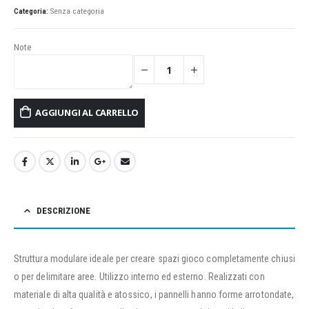
Categoria:
Senza categoria
Note
AGGIUNGI AL CARRELLO
DESCRIZIONE
Struttura modulare ideale per creare spazi gioco completamente chiusi
o per delimitare aree. Utilizzo interno ed esterno. Realizzati con
materiale di alta qualità e atossico, i pannelli hanno forme arrotondate,