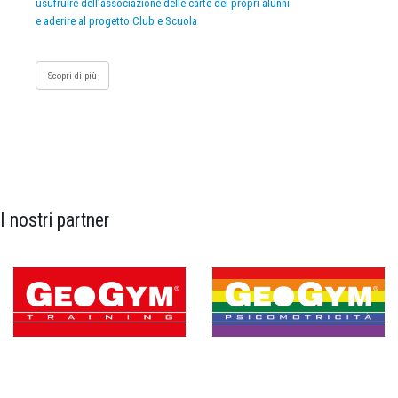
usufruire dell’associazione delle carte dei propri alunni
e aderire al progetto Club e Scuola
Scopri di più
I nostri partner