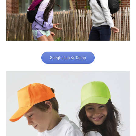
Scegli il tuo Kit Camp