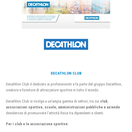
DECATHLON CLUB
Decathlon Club è dedicato ai professionisti e fa parte del gruppo Decathlon,
creatore e fornitore di attrezzature sportive in tutto il mondo.
Decathlon Club si rivolge a un’ampia gamma di settori, tra cui
club
,
associazioni sportive, scuole, amministrazioni pubbliche e aziende
desiderose di promuovere l’attività fisica tra dipendenti e clienti.
Per i club e le associazione sportive: