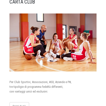
CARTA CLUB
Per Club Sportivi, Associazioni, ASD, Aziende e PA,
tre tipoligie di programma fedeltà differenti,
con vantaggi unici ed esclusivi.