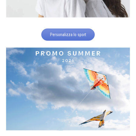
Personalizza lo sport