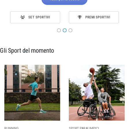
SET SPORTIVI
PREMI SPORTIVI
Gli Sport del momento
SPORT PARALIMPICI
CALCIO