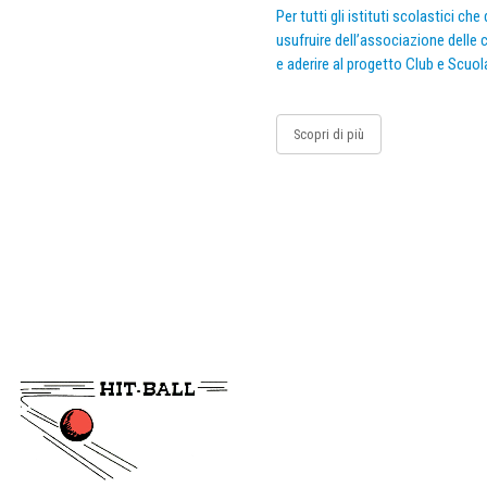
Per tutti gli istituti scolastici ch
usufruire dell’associazione delle c
e aderire al progetto Club e Scuol
Scopri di più