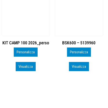
BSK600 – 5139960
DTF
Personalizza
Personalizza
Visualizza
Visualizza