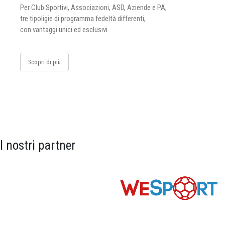
Per Club Sportivi, Associazioni, ASD, Aziende e PA,
tre tipoligie di programma fedeltà differenti,
con vantaggi unici ed esclusivi.
Scopri di più
I nostri partner