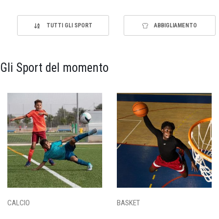
TUTTI GLI SPORT
ABBIGLIAMENTO
Gli Sport del momento
CALCIO
BASKET