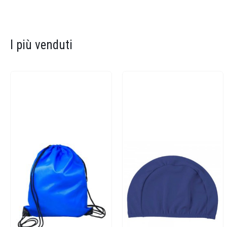
I più venduti