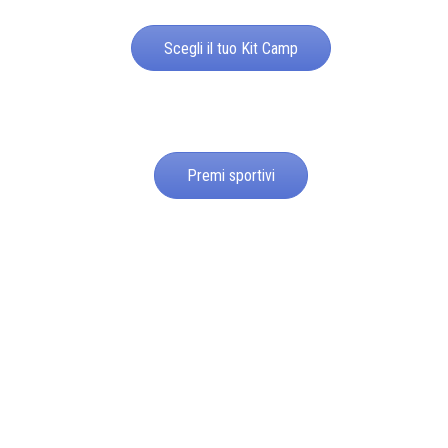
Scegli il tuo Kit Camp
Premi sportivi