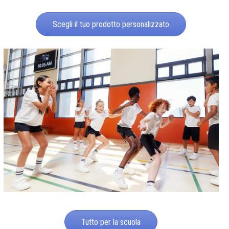
Scegli il tuo prodotto personalizzato
Tutto per la scuola