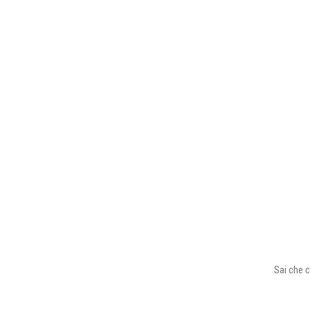
Sai che c