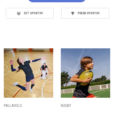
SET SPORTIVI
PREMI SPORTIVI
PALLAVOLO
RUGBY