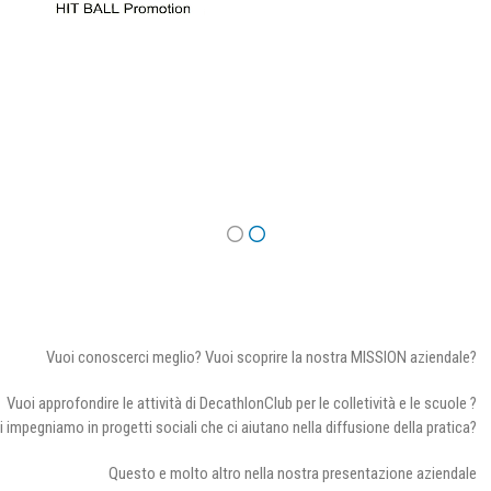
Vuoi conoscerci meglio? Vuoi scoprire la nostra MISSION aziendale?
Vuoi approfondire le attività di DecathlonClub per le colletività e le scuole ?
i impegniamo in progetti sociali che ci aiutano nella diffusione della pratica?
Questo e molto altro nella nostra presentazione aziendale