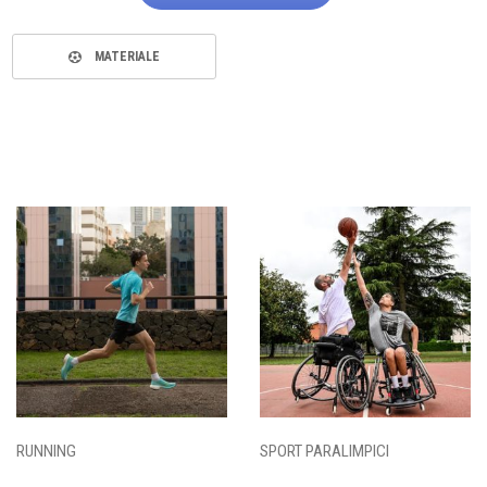
MATERIALE
RUNNING
SPORT PARALIMPICI