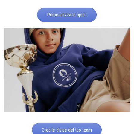
Personalizza lo sport
Crea le divise del tuo team