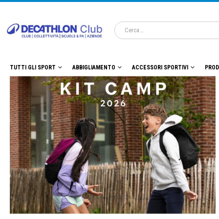
TUTTI GLI SPORT
ABBIGLIAMENTO
ACCESSORI SPORTIVI
PROD