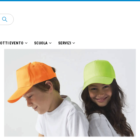
OTTI EVENTO
SCUOLA
SERVIZI