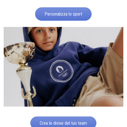
Personalizza lo sport
Crea le divise del tuo team