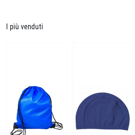
I più venduti