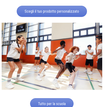
Scegli il tuo prodotto personalizzato
Tutto per la scuola