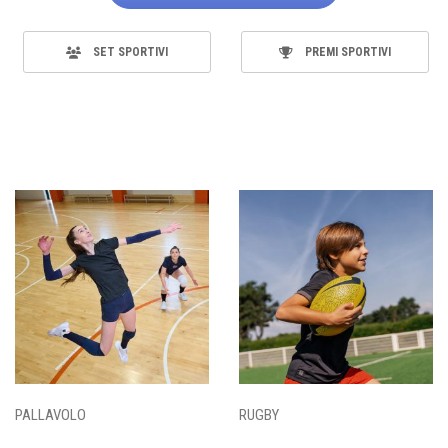
SET SPORTIVI
PREMI SPORTIVI
PALLAVOLO
RUGBY