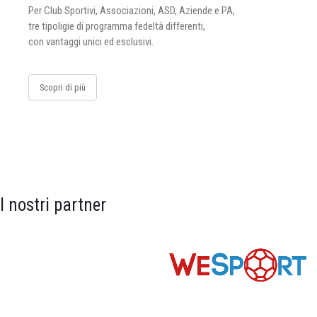
Per Club Sportivi, Associazioni, ASD, Aziende e PA,
tre tipoligie di programma fedeltà differenti,
con vantaggi unici ed esclusivi.
Scopri di più
I nostri partner