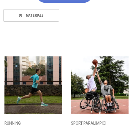
MATERIALE
RUNNING
SPORT PARALIMPICI