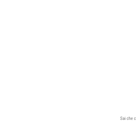
Sai che c