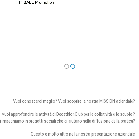
Vuoi conoscerci meglio? Vuoi scoprire la nostra MISSION aziendale?
Vuoi approfondire le attività di DecathlonClub per le colletività e le scuole ?
i impegniamo in progetti sociali che ci aiutano nella diffusione della pratica?
Questo e molto altro nella nostra presentazione aziendale