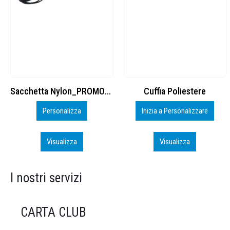
Cuffia Poliestere
BS600 – 5139960
Inizia a Personalizzare
Personalizza
Visualizza
Visualizza
I nostri servizi
CARTA CLUB