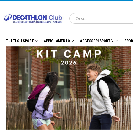
TUTTI GLI SPORT
ABBIGLIAMENTO
ACCESSORI SPORTIVI
PROD