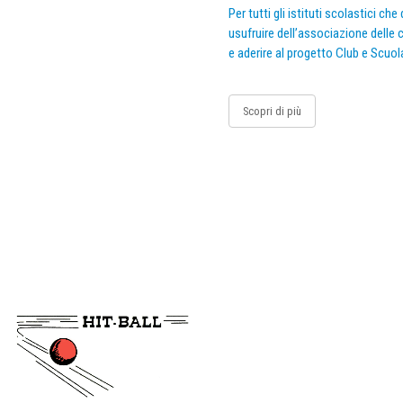
Per tutti gli istituti scolastici ch
usufruire dell’associazione delle c
e aderire al progetto Club e Scuol
Scopri di più