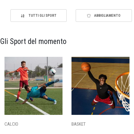
TUTTI GLI SPORT
ABBIGLIAMENTO
Gli Sport del momento
CALCIO
BASKET