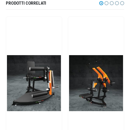
PRODOTTI CORRELATI