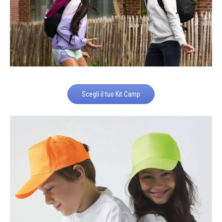
Scegli il tuo Kit Camp