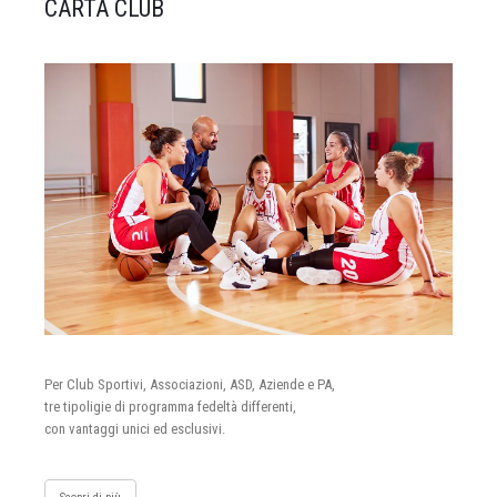
CARTA CLUB
Per Club Sportivi, Associazioni, ASD, Aziende e PA,
tre tipoligie di programma fedeltà differenti,
con vantaggi unici ed esclusivi.