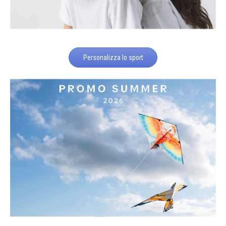
Personalizza lo sport