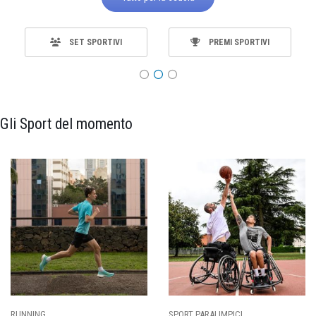
SET SPORTIVI
PREMI SPORTIVI
Gli Sport del momento
SPORT PARALIMPICI
CALCIO