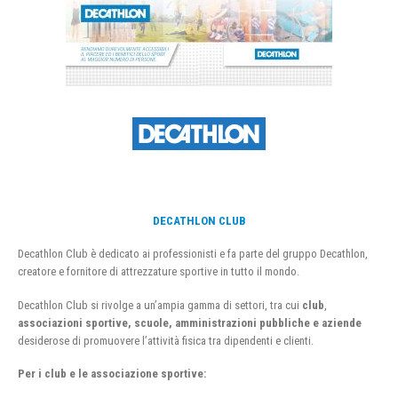
DECATHLON CLUB
Decathlon Club è dedicato ai professionisti e fa parte del gruppo Decathlon,
creatore e fornitore di attrezzature sportive in tutto il mondo.
Decathlon Club si rivolge a un’ampia gamma di settori, tra cui
club
,
associazioni sportive, scuole, amministrazioni pubbliche e aziende
desiderose di promuovere l’attività fisica tra dipendenti e clienti.
Per i club e le associazione sportive: