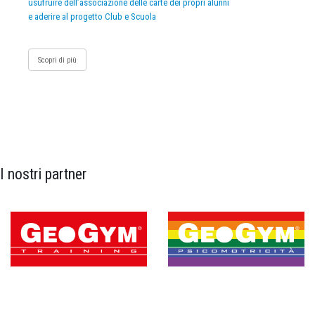
usufruire dell’associazione delle carte dei propri alunni
e aderire al progetto Club e Scuola
Scopri di più
I nostri partner