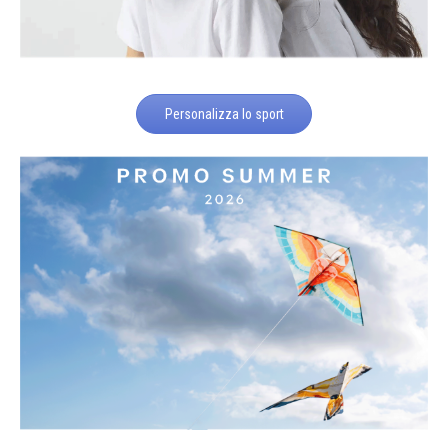
Personalizza lo sport