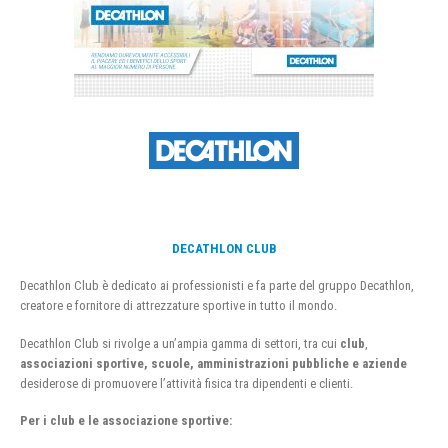
DECATHLON CLUB
Decathlon Club è dedicato ai professionisti e fa parte del gruppo Decathlon,
creatore e fornitore di attrezzature sportive in tutto il mondo.
Decathlon Club si rivolge a un’ampia gamma di settori, tra cui
club
,
associazioni sportive, scuole, amministrazioni pubbliche e aziende
desiderose di promuovere l’attività fisica tra dipendenti e clienti.
Per i club e le associazione sportive: