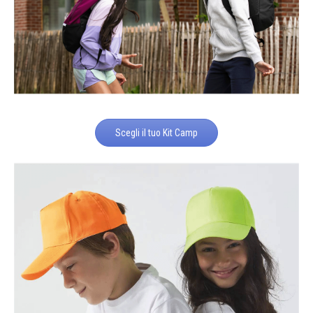
Scegli il tuo Kit Camp