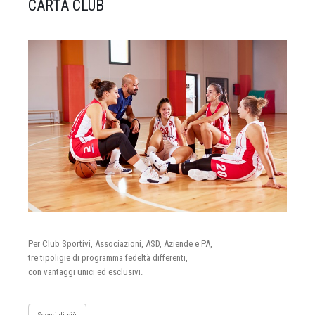
CARTA CLUB
Per Club Sportivi, Associazioni, ASD, Aziende e PA,
tre tipoligie di programma fedeltà differenti,
con vantaggi unici ed esclusivi.