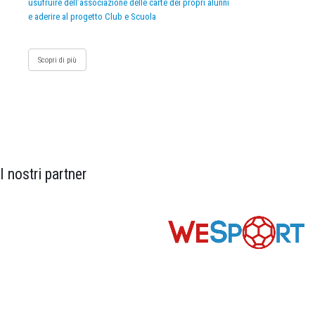
usufruire dell’associazione delle carte dei propri alunni
e aderire al progetto Club e Scuola
Scopri di più
I nostri partner