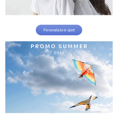
Personalizza lo sport