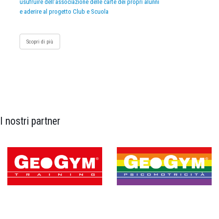
usufruire dell’associazione delle carte dei propri alunni
e aderire al progetto Club e Scuola
Scopri di più
I nostri partner