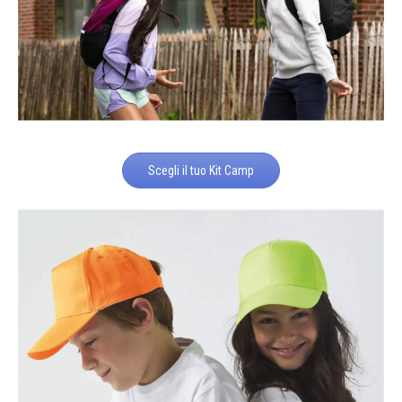
Scegli il tuo Kit Camp