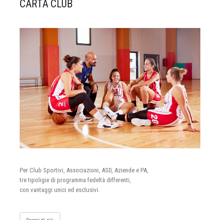
CARTA CLUB
Per Club Sportivi, Associazioni, ASD, Aziende e PA,
tre tipoligie di programma fedeltà differenti,
con vantaggi unici ed esclusivi.