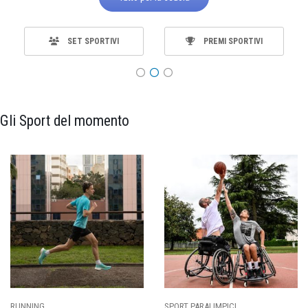
SET SPORTIVI
PREMI SPORTIVI
Gli Sport del momento
RUNNING
SPORT PARALIMPICI