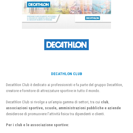
DECATHLON CLUB
Decathlon Club è dedicato ai professionisti e fa parte del gruppo Decathlon,
creatore e fornitore di attrezzature sportive in tutto il mondo.
Decathlon Club si rivolge a un’ampia gamma di settori, tra cui
club
,
associazioni sportive, scuole, amministrazioni pubbliche e aziende
desiderose di promuovere l’attività fisica tra dipendenti e clienti.
Per i club e le associazione sportive: