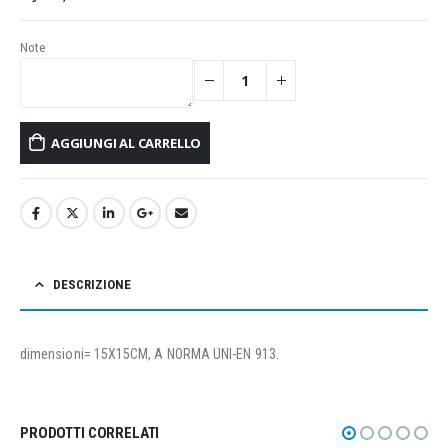
Note
AGGIUNGI AL CARRELLO
DESCRIZIONE
dimensioni= 15X15CM, A NORMA UNI-EN 913.
PRODOTTI CORRELATI