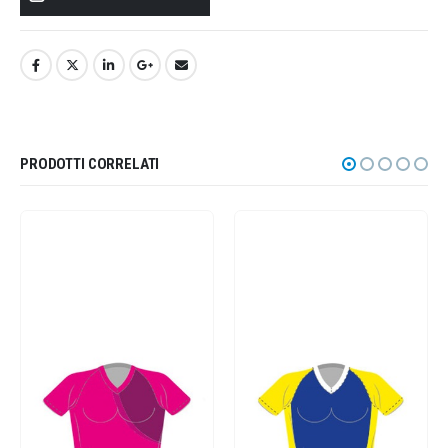
PRODOTTI CORRELATI