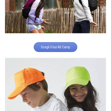
Scegli il tuo Kit Camp