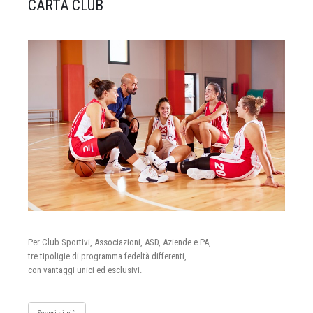
CARTA CLUB
Per Club Sportivi, Associazioni, ASD, Aziende e PA,
tre tipoligie di programma fedeltà differenti,
con vantaggi unici ed esclusivi.