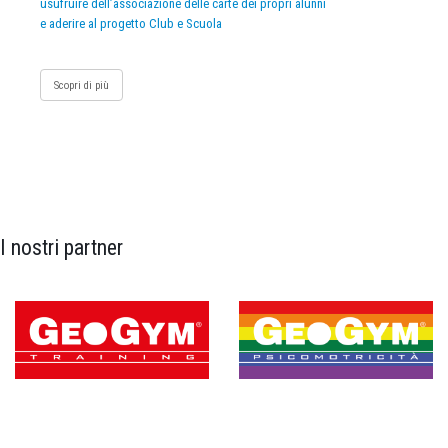
usufruire dell’associazione delle carte dei propri alunni
e aderire al progetto Club e Scuola
Scopri di più
I nostri partner