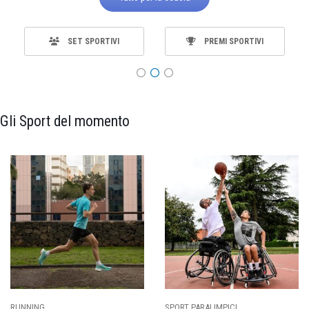
SET SPORTIVI
PREMI SPORTIVI
Gli Sport del momento
SPORT PARALIMPICI
CALCIO