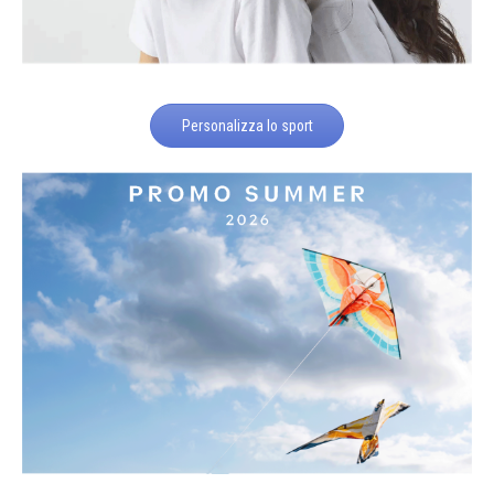
Personalizza lo sport