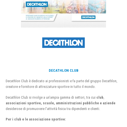
DECATHLON CLUB
Decathlon Club è dedicato ai professionisti e fa parte del gruppo Decathlon,
creatore e fornitore di attrezzature sportive in tutto il mondo.
Decathlon Club si rivolge a un’ampia gamma di settori, tra cui
club
,
associazioni sportive, scuole, amministrazioni pubbliche e aziende
desiderose di promuovere l’attività fisica tra dipendenti e clienti.
Per i club e le associazione sportive: