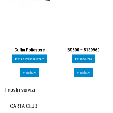
Cuffia Poliestere
BS600 – 5139960
Inizia a Personalizzare
Personalizza
Visualizza
Visualizza
I nostri servizi
CARTA CLUB