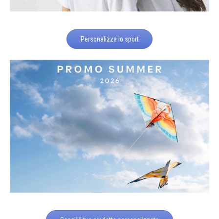
Personalizza lo sport