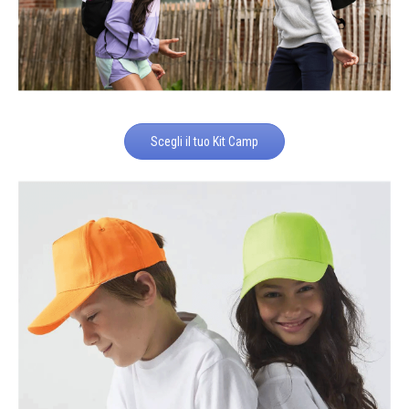
Scegli il tuo Kit Camp