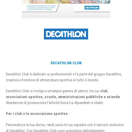
DECATHLON CLUB
Decathlon Club è dedicato ai professionisti e fa parte del gruppo Decathlon,
creatore e fornitore di attrezzature sportive in tutto il mondo.
Decathlon Club si rivolge a un’ampia gamma di settori, tra cui
club
,
associazioni sportive, scuole, amministrazioni pubbliche e aziende
desiderose di promuovere l’attività fisica tra dipendenti e clienti.
Per i club e le associazione sportive:
Personalizza la tua divisa, rendi unica la tua squadra con il servizio esclusivo
di Decathlon. Con Decathlon Club puoi acquistare abbigliamento