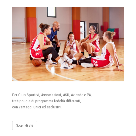
Per Club Sportivi, Associazioni, ASD, Aziende e PA,
tre tipoligie di programma fedeltà differenti,
con vantaggi unici ed esclusivi.
Scopri di più