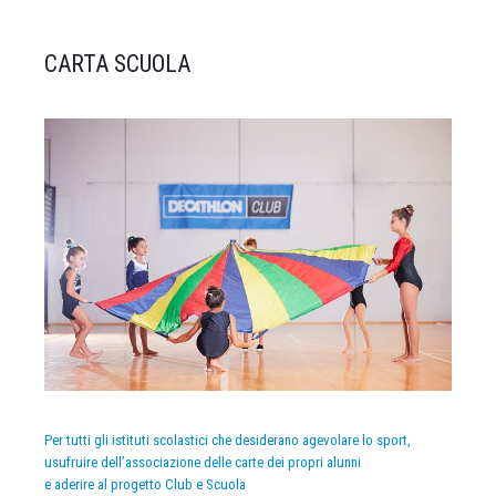
CARTA SCUOLA
Per tutti gli istituti scolastici che desiderano agevolare lo sport,
usufruire dell’associazione delle carte dei propri alunni
e aderire al progetto Club e Scuola