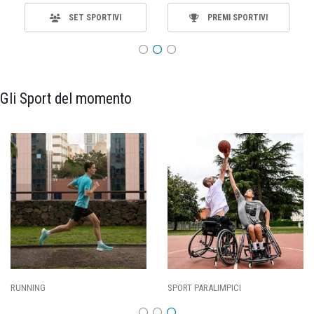
SET SPORTIVI
PREMI SPORTIVI
Gli Sport del momento
SPORT PARALIMPICI
CALCIO