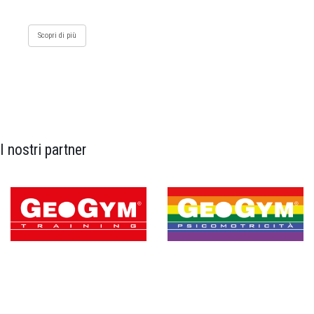
Scopri di più
I nostri partner