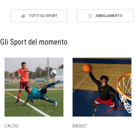
TUTTI GLI SPORT
ABBIGLIAMENTO
Gli Sport del momento
CALCIO
BASKET