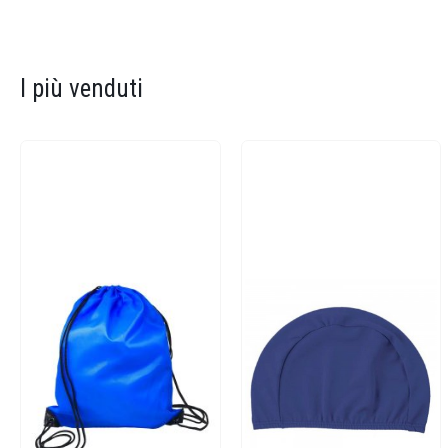
I più venduti