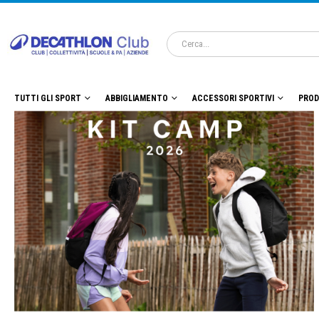
TUTTI GLI SPORT
ABBIGLIAMENTO
ACCESSORI SPORTIVI
PROD