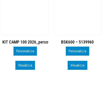
BSK600 – 5139960
DTF
Personalizza
Personalizza
Visualizza
Visualizza