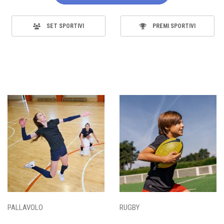
SET SPORTIVI
PREMI SPORTIVI
PALLAVOLO
RUGBY