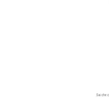
Sai che c