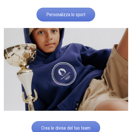
Personalizza lo sport
Crea le divise del tuo team