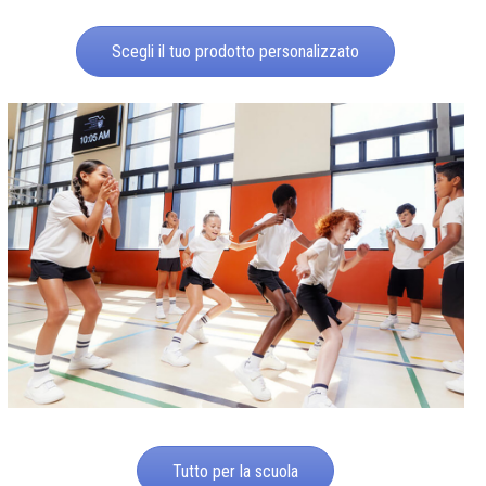
Scegli il tuo prodotto personalizzato
Tutto per la scuola