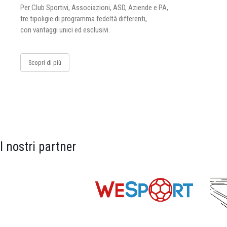
Per Club Sportivi, Associazioni, ASD, Aziende e PA,
tre tipoligie di programma fedeltà differenti,
con vantaggi unici ed esclusivi.
Scopri di più
I nostri partner