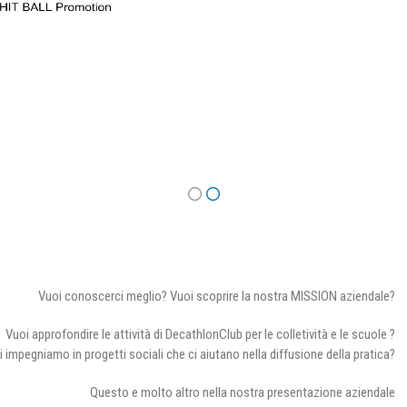
Vuoi conoscerci meglio? Vuoi scoprire la nostra MISSION aziendale?
Vuoi approfondire le attività di DecathlonClub per le colletività e le scuole ?
i impegniamo in progetti sociali che ci aiutano nella diffusione della pratica?
Questo e molto altro nella nostra presentazione aziendale