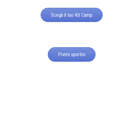
Scegli il tuo Kit Camp
Premi sportivi