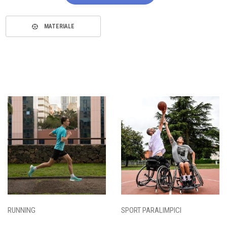
MATERIALE
RUNNING
SPORT PARALIMPICI