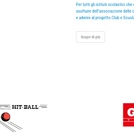
Per tutti gli istituti scolastici ch
usufruire dell’associazione delle c
e aderire al progetto Club e Scuol
Scopri di più