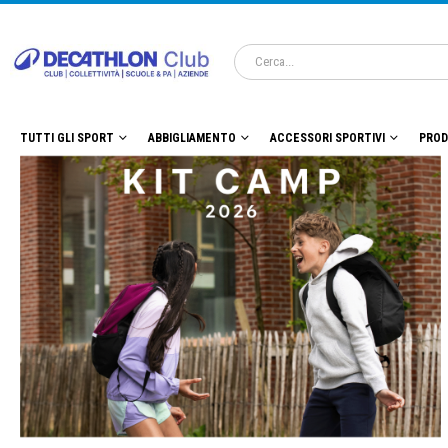
TUTTI GLI SPORT
ABBIGLIAMENTO
ACCESSORI SPORTIVI
PROD