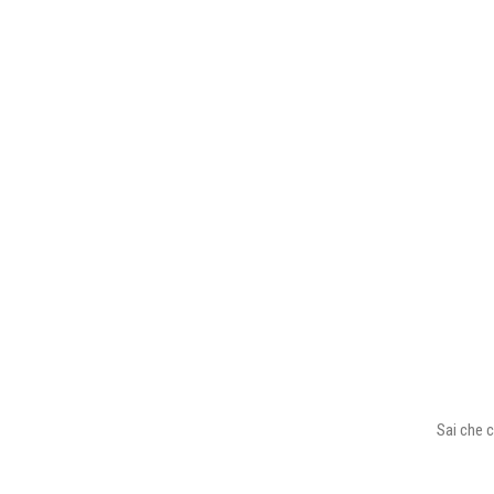
Sai che c