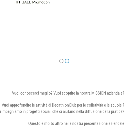
Vuoi conoscerci meglio? Vuoi scoprire la nostra MISSION aziendale?
Vuoi approfondire le attività di DecathlonClub per le colletività e le scuole ?
i impegniamo in progetti sociali che ci aiutano nella diffusione della pratica?
Questo e molto altro nella nostra presentazione aziendale