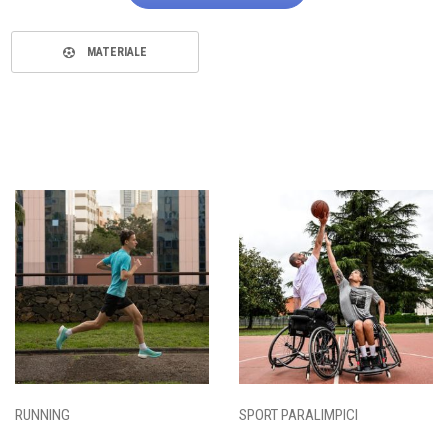
MATERIALE
RUNNING
SPORT PARALIMPICI