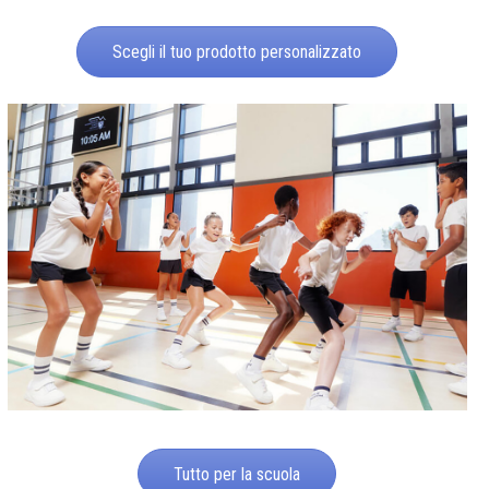
Scegli il tuo prodotto personalizzato
Tutto per la scuola