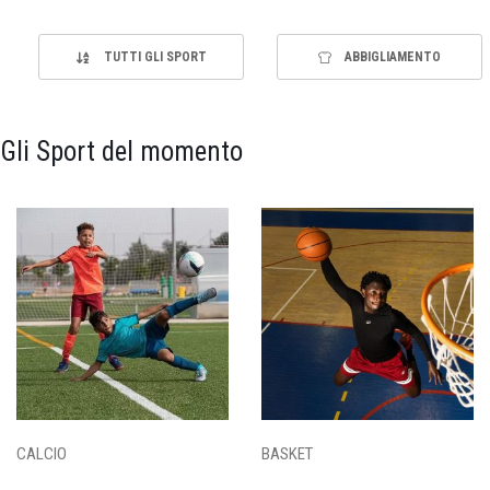
TUTTI GLI SPORT
ABBIGLIAMENTO
Gli Sport del momento
CALCIO
BASKET