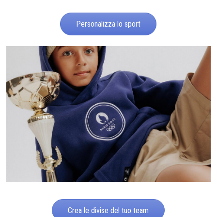
Personalizza lo sport
Crea le divise del tuo team