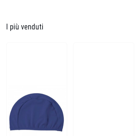
I più venduti