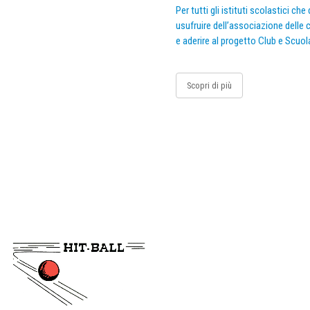
Per tutti gli istituti scolastici ch
usufruire dell’associazione delle c
e aderire al progetto Club e Scuol
Scopri di più