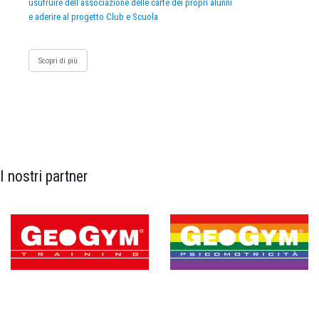
usufruire dell’associazione delle carte dei propri alunni
e aderire al progetto Club e Scuola
Scopri di più
I nostri partner