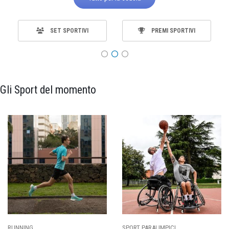
SET SPORTIVI
PREMI SPORTIVI
Gli Sport del momento
SPORT PARALIMPICI
CALCIO