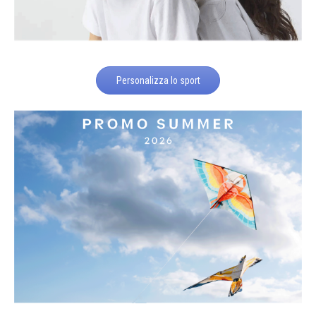
Personalizza lo sport