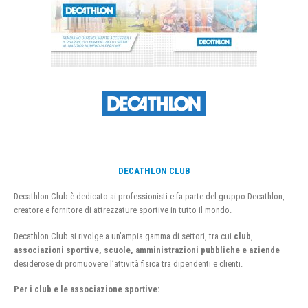
DECATHLON CLUB
Decathlon Club è dedicato ai professionisti e fa parte del gruppo Decathlon,
creatore e fornitore di attrezzature sportive in tutto il mondo.
Decathlon Club si rivolge a un’ampia gamma di settori, tra cui
club
,
associazioni sportive, scuole, amministrazioni pubbliche e aziende
desiderose di promuovere l’attività fisica tra dipendenti e clienti.
Per i club e le associazione sportive: