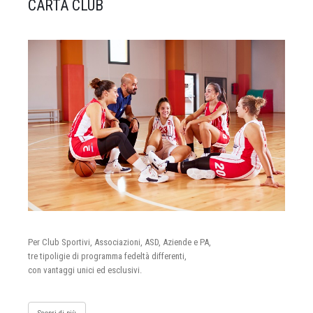
CARTA CLUB
Per Club Sportivi, Associazioni, ASD, Aziende e PA,
tre tipoligie di programma fedeltà differenti,
con vantaggi unici ed esclusivi.