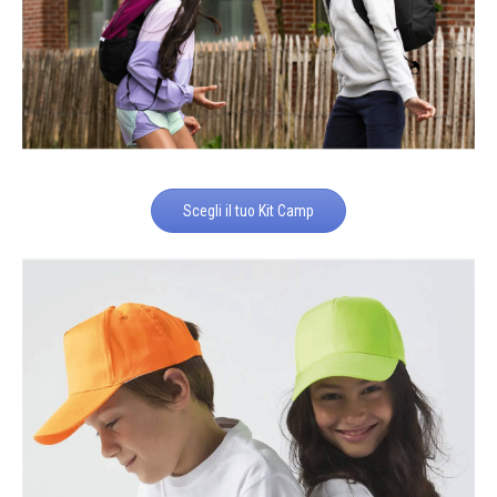
Scegli il tuo Kit Camp