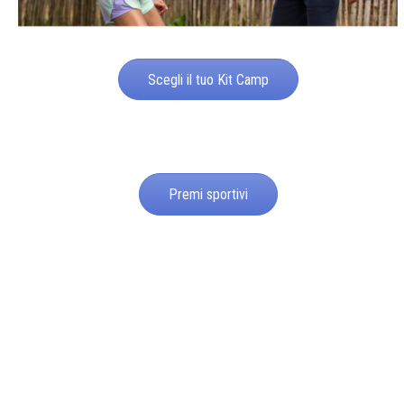
Scegli il tuo Kit Camp
Premi sportivi