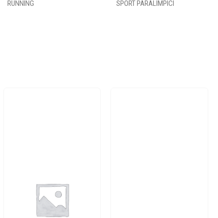
RUNNING
SPORT PARALIMPICI