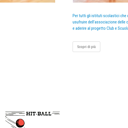
Per tutti gli istituti scolastici ch
usufruire dell’associazione delle c
e aderire al progetto Club e Scuol
Scopri di più