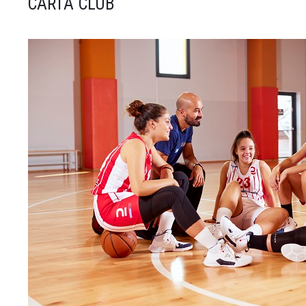
CARTA CLUB