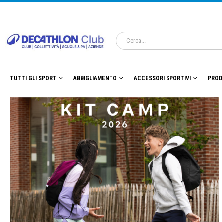
TUTTI GLI SPORT
ABBIGLIAMENTO
ACCESSORI SPORTIVI
PROD