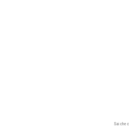
Sai che c