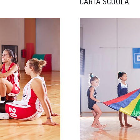
CARTA SCUOLA