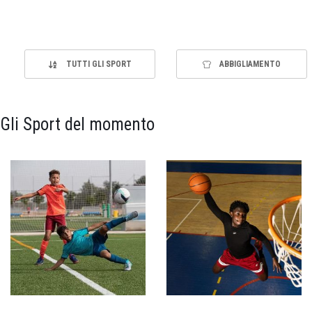
TUTTI GLI SPORT
ABBIGLIAMENTO
Gli Sport del momento