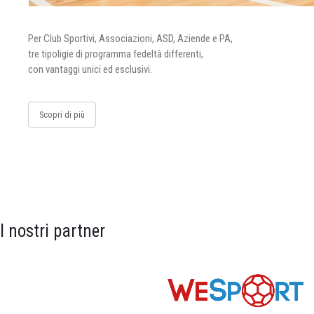
Per Club Sportivi, Associazioni, ASD, Aziende e PA,
tre tipoligie di programma fedeltà differenti,
con vantaggi unici ed esclusivi.
Scopri di più
I nostri partner