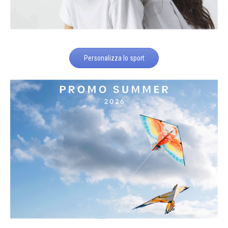
Personalizza lo sport