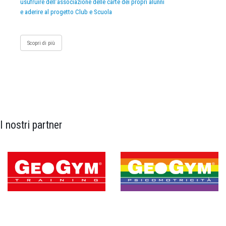
usufruire dell’associazione delle carte dei propri alunni
e aderire al progetto Club e Scuola
Scopri di più
I nostri partner