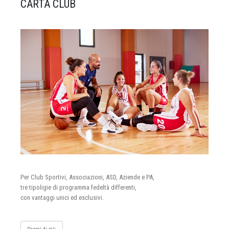
CARTA CLUB
Per Club Sportivi, Associazioni, ASD, Aziende e PA,
tre tipoligie di programma fedeltà differenti,
con vantaggi unici ed esclusivi.