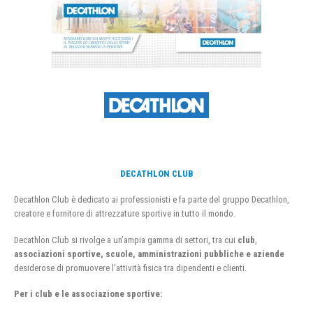
DECATHLON CLUB
Decathlon Club è dedicato ai professionisti e fa parte del gruppo Decathlon,
creatore e fornitore di attrezzature sportive in tutto il mondo.
Decathlon Club si rivolge a un’ampia gamma di settori, tra cui
club
,
associazioni sportive, scuole, amministrazioni pubbliche e aziende
desiderose di promuovere l’attività fisica tra dipendenti e clienti.
Per i club e le associazione sportive: