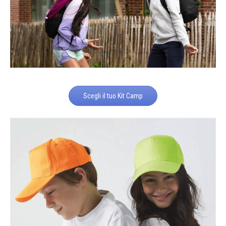
Scegli il tuo Kit Camp