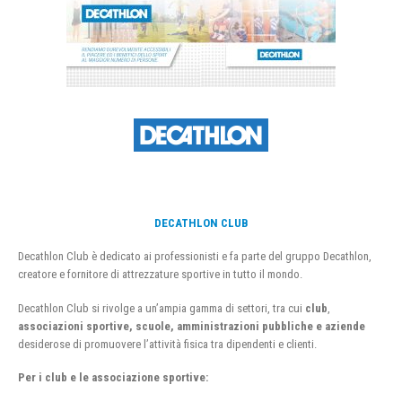
DECATHLON CLUB
Decathlon Club è dedicato ai professionisti e fa parte del gruppo Decathlon,
creatore e fornitore di attrezzature sportive in tutto il mondo.
Decathlon Club si rivolge a un’ampia gamma di settori, tra cui
club
,
associazioni sportive, scuole, amministrazioni pubbliche e aziende
desiderose di promuovere l’attività fisica tra dipendenti e clienti.
Per i club e le associazione sportive: