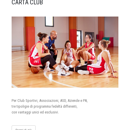
CARTA CLUB
Per Club Sportivi, Associazioni, ASD, Aziende e PA,
tre tipoligie di programma fedeltà differenti,
con vantaggi unici ed esclusivi.