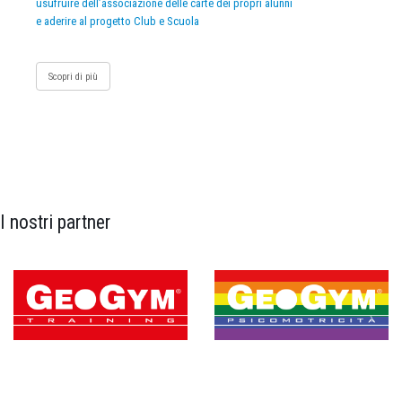
usufruire dell’associazione delle carte dei propri alunni
e aderire al progetto Club e Scuola
Scopri di più
I nostri partner