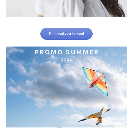
Personalizza lo sport