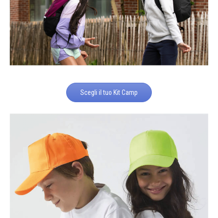
Scegli il tuo Kit Camp