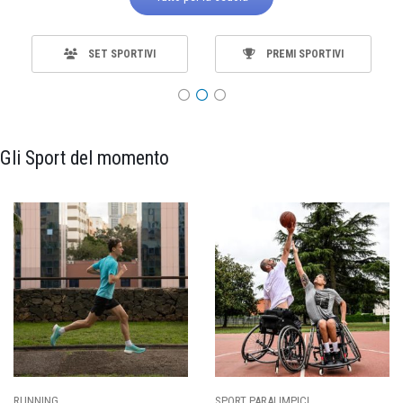
SET SPORTIVI
PREMI SPORTIVI
Gli Sport del momento
SPORT PARALIMPICI
CALCIO