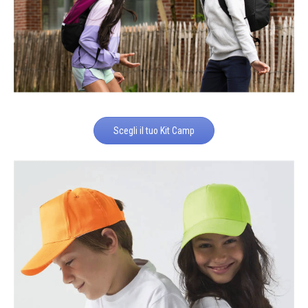
Scegli il tuo Kit Camp