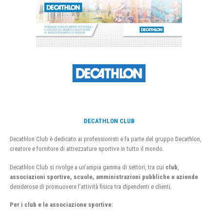
DECATHLON CLUB
Decathlon Club è dedicato ai professionisti e fa parte del gruppo Decathlon,
creatore e fornitore di attrezzature sportive in tutto il mondo.
Decathlon Club si rivolge a un’ampia gamma di settori, tra cui
club
,
associazioni sportive, scuole, amministrazioni pubbliche e aziende
desiderose di promuovere l’attività fisica tra dipendenti e clienti.
Per i club e le associazione sportive: