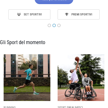
SET SPORTIVI
PREMI SPORTIVI
Gli Sport del momento
SPORT PARALIMPICI
CALCIO