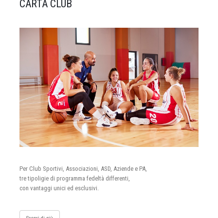
CARTA CLUB
Per Club Sportivi, Associazioni, ASD, Aziende e PA,
tre tipoligie di programma fedeltà differenti,
con vantaggi unici ed esclusivi.