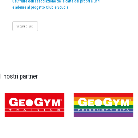
usufruire dell’associazione delle carte dei propri alunni
e aderire al progetto Club e Scuola
Scopri di più
I nostri partner