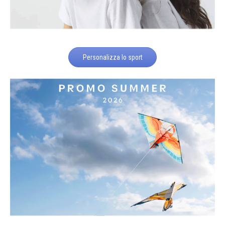
Personalizza lo sport