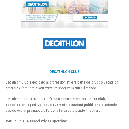
DECATHLON CLUB
Decathlon Club è dedicato ai professionisti e fa parte del gruppo Decathlon,
creatore e fornitore di attrezzature sportive in tutto il mondo.
Decathlon Club si rivolge a un’ampia gamma di settori, tra cui
club
,
associazioni sportive, scuole, amministrazioni pubbliche e aziende
desiderose di promuovere l’attività fisica tra dipendenti e clienti.
Per i club e le associazione sportive: