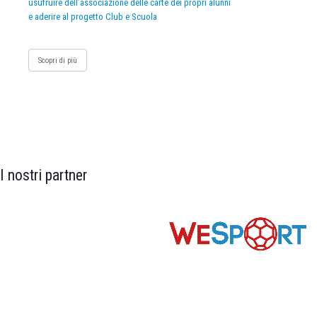
usufruire dell’associazione delle carte dei propri alunni
e aderire al progetto Club e Scuola
Scopri di più
I nostri partner