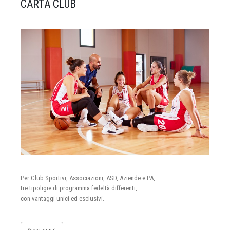
CARTA CLUB
Per Club Sportivi, Associazioni, ASD, Aziende e PA,
tre tipoligie di programma fedeltà differenti,
con vantaggi unici ed esclusivi.