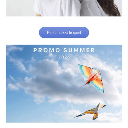
Personalizza lo sport