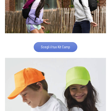
Scegli il tuo Kit Camp