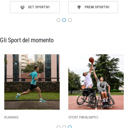
SET SPORTIVI
PREMI SPORTIVI
Gli Sport del momento
RUNNING
SPORT PARALIMPICI