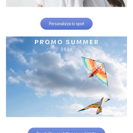
Personalizza lo sport