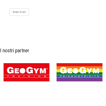
Scopri di più
I nostri partner