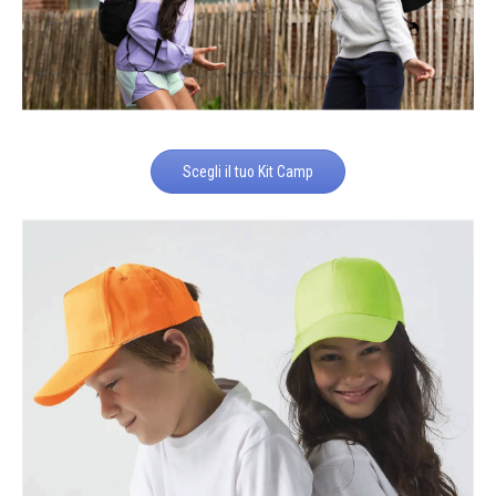
Scegli il tuo Kit Camp