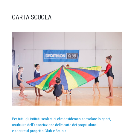
CARTA SCUOLA
Per tutti gli istituti scolastici che desiderano agevolare lo sport,
usufruire dell’associazione delle carte dei propri alunni
e aderire al progetto Club e Scuola