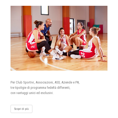
Per Club Sportivi, Associazioni, ASD, Aziende e PA,
tre tipoligie di programma fedeltà differenti,
con vantaggi unici ed esclusivi.
Scopri di più