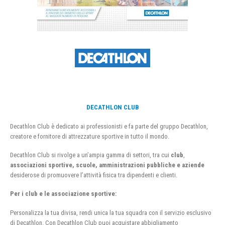
DECATHLON CLUB
Decathlon Club è dedicato ai professionisti e fa parte del gruppo Decathlon,
creatore e fornitore di attrezzature sportive in tutto il mondo.
Decathlon Club si rivolge a un’ampia gamma di settori, tra cui
club
,
associazioni sportive, scuole, amministrazioni pubbliche e aziende
desiderose di promuovere l’attività fisica tra dipendenti e clienti.
Per i club e le associazione sportive:
Personalizza la tua divisa, rendi unica la tua squadra con il servizio esclusivo
di Decathlon. Con Decathlon Club puoi acquistare abbigliamento