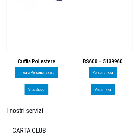
Cuffia Poliestere
BS600 – 5139960
Inizia a Personalizzare
Personalizza
Visualizza
Visualizza
I nostri servizi
CARTA CLUB