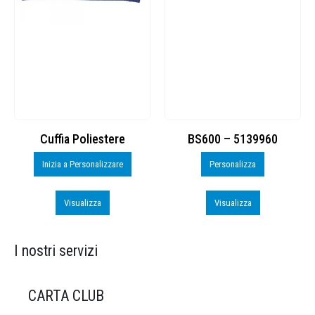
Cuffia Poliestere
BS600 – 5139960
Inizia a Personalizzare
Personalizza
Visualizza
Visualizza
I nostri servizi
CARTA CLUB