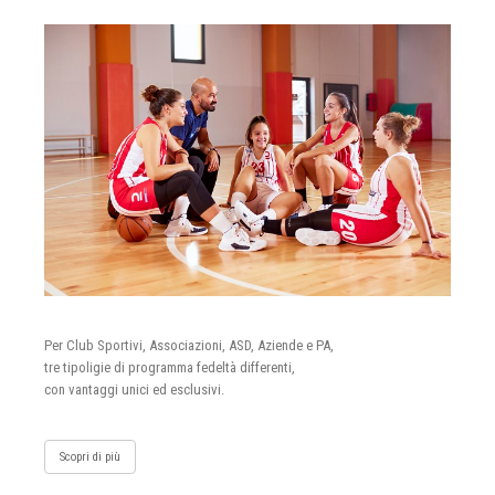
Per Club Sportivi, Associazioni, ASD, Aziende e PA,
tre tipoligie di programma fedeltà differenti,
con vantaggi unici ed esclusivi.
Scopri di più