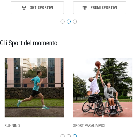
SET SPORTIVI
PREMI SPORTIVI
Gli Sport del momento
SPORT PARALIMPICI
CALCIO