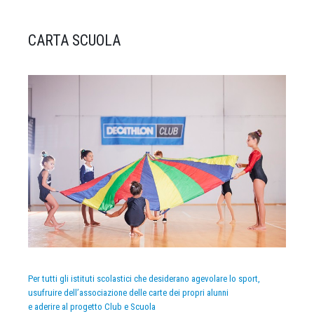
CARTA SCUOLA
Per tutti gli istituti scolastici che desiderano agevolare lo sport,
usufruire dell’associazione delle carte dei propri alunni
e aderire al progetto Club e Scuola