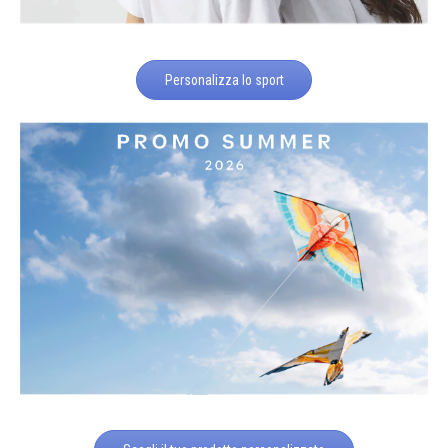
Personalizza lo sport