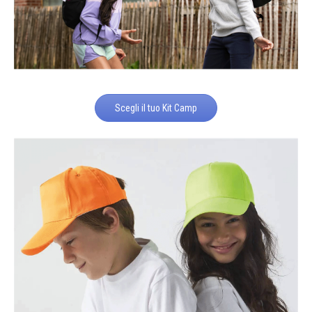
Scegli il tuo Kit Camp