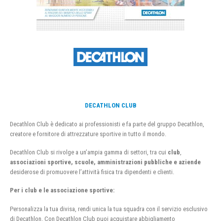
DECATHLON CLUB
Decathlon Club è dedicato ai professionisti e fa parte del gruppo Decathlon,
creatore e fornitore di attrezzature sportive in tutto il mondo.
Decathlon Club si rivolge a un’ampia gamma di settori, tra cui
club
,
associazioni sportive, scuole, amministrazioni pubbliche e aziende
desiderose di promuovere l’attività fisica tra dipendenti e clienti.
Per i club e le associazione sportive:
Personalizza la tua divisa, rendi unica la tua squadra con il servizio esclusivo
di Decathlon. Con Decathlon Club puoi acquistare abbigliamento