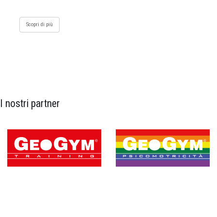
Scopri di più
I nostri partner