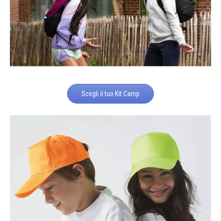
Scegli il tuo Kit Camp