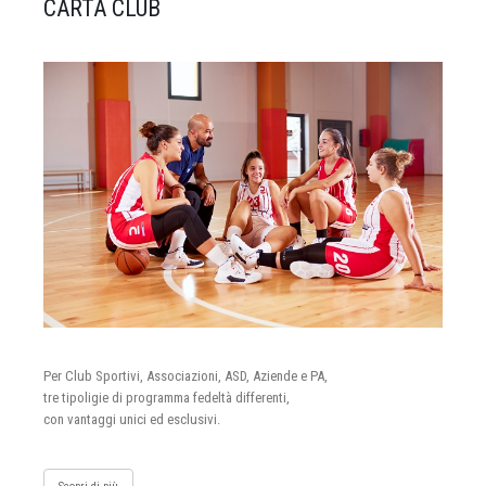
CARTA CLUB
Per Club Sportivi, Associazioni, ASD, Aziende e PA,
tre tipoligie di programma fedeltà differenti,
con vantaggi unici ed esclusivi.