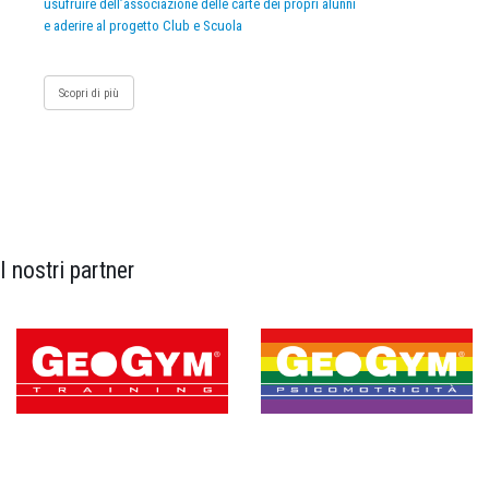
usufruire dell’associazione delle carte dei propri alunni
e aderire al progetto Club e Scuola
Scopri di più
I nostri partner