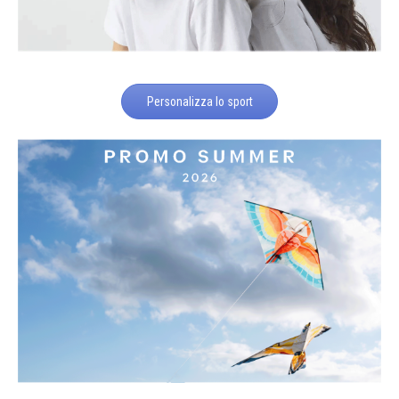
Personalizza lo sport