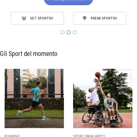
SET SPORTIVI
PREMI SPORTIVI
Gli Sport del momento
SPORT PARALIMPICI
CALCIO