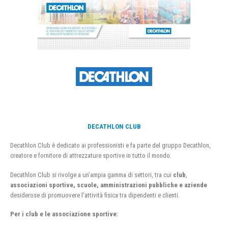
DECATHLON CLUB
Decathlon Club è dedicato ai professionisti e fa parte del gruppo Decathlon,
creatore e fornitore di attrezzature sportive in tutto il mondo.
Decathlon Club si rivolge a un’ampia gamma di settori, tra cui
club
,
associazioni sportive, scuole, amministrazioni pubbliche e aziende
desiderose di promuovere l’attività fisica tra dipendenti e clienti.
Per i club e le associazione sportive: