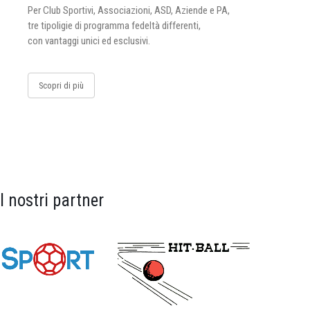
Per Club Sportivi, Associazioni, ASD, Aziende e PA,
tre tipoligie di programma fedeltà differenti,
con vantaggi unici ed esclusivi.
Scopri di più
I nostri partner