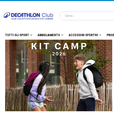
TUTTI GLI SPORT
ABBIGLIAMENTO
ACCESSORI SPORTIVI
PROD