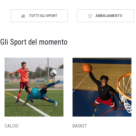
TUTTI GLI SPORT
ABBIGLIAMENTO
Gli Sport del momento
CALCIO
BASKET