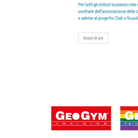
Per tutti gli istituti scolastici ch
usufruire dell’associazione delle c
e aderire al progetto Club e Scuol
Scopri di più