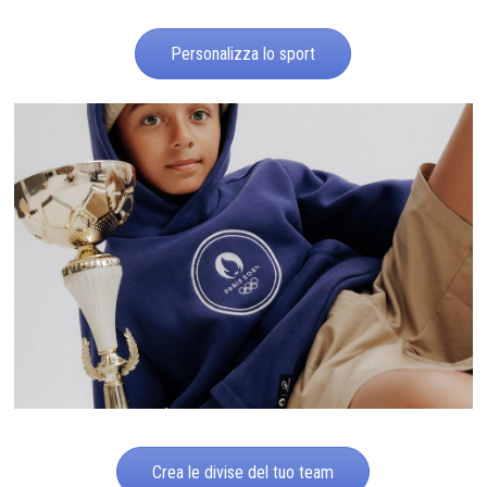
Personalizza lo sport
Crea le divise del tuo team