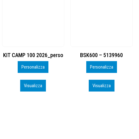
BSK600 – 5139960
DTF
Personalizza
Personalizza
Visualizza
Visualizza