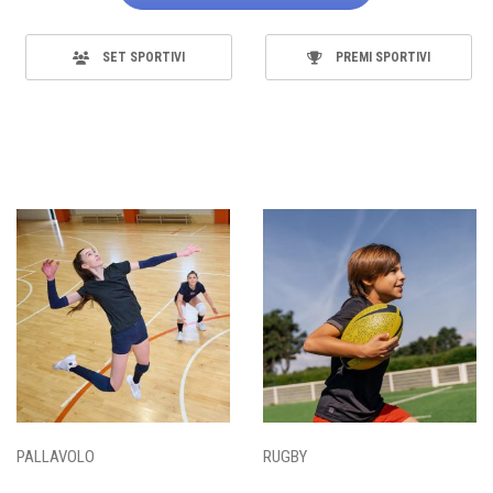
SET SPORTIVI
PREMI SPORTIVI
PALLAVOLO
RUGBY