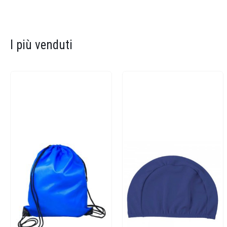
I più venduti