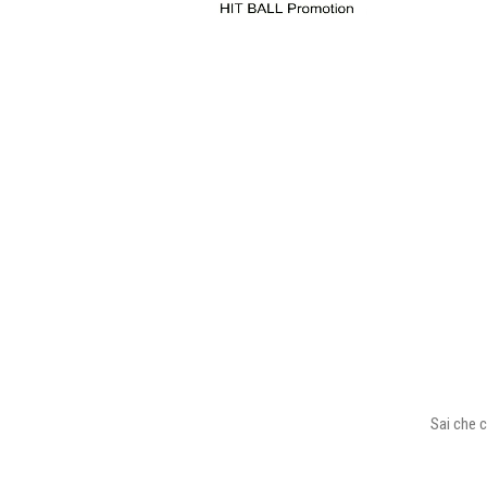
Sai che c