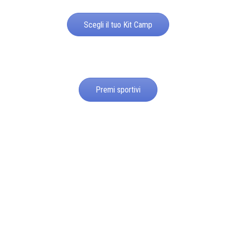
Scegli il tuo Kit Camp
Premi sportivi