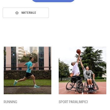
MATERIALE
RUNNING
SPORT PARALIMPICI