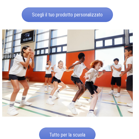
Scegli il tuo prodotto personalizzato
Tutto per la scuola