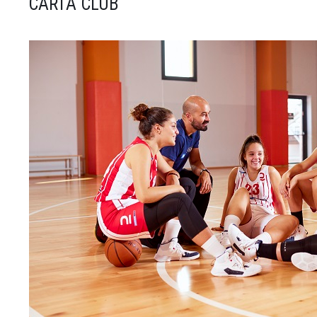
CARTA CLUB