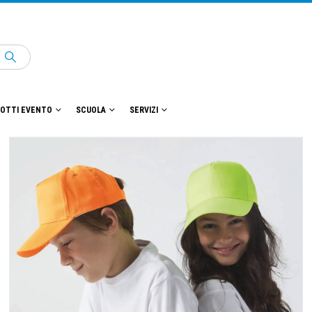
OTTI EVENTO
SCUOLA
SERVIZI