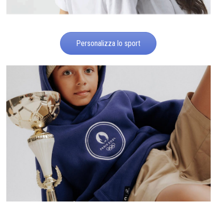
Personalizza lo sport