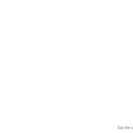
Sai che c