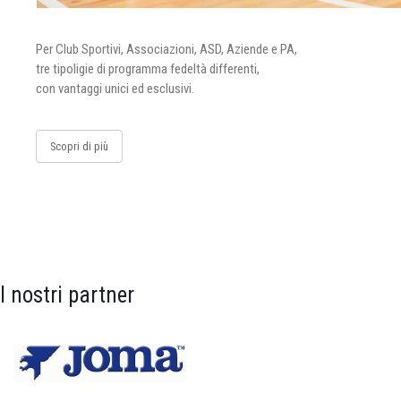
Per Club Sportivi, Associazioni, ASD, Aziende e PA,
tre tipoligie di programma fedeltà differenti,
con vantaggi unici ed esclusivi.
Scopri di più
I nostri partner