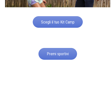
Scegli il tuo Kit Camp
Premi sportivi