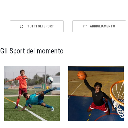
TUTTI GLI SPORT
ABBIGLIAMENTO
Gli Sport del momento