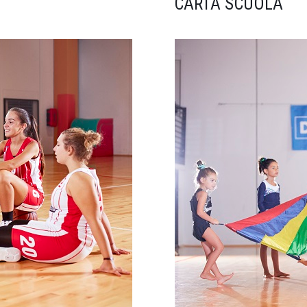
CARTA SCUOLA