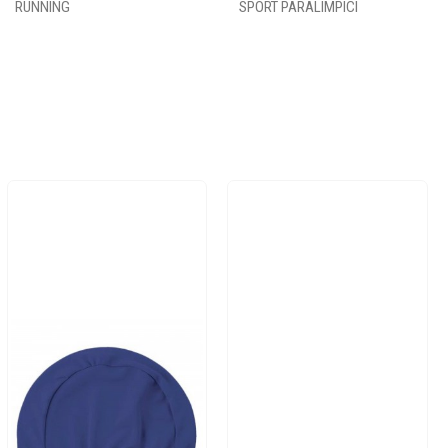
RUNNING
SPORT PARALIMPICI