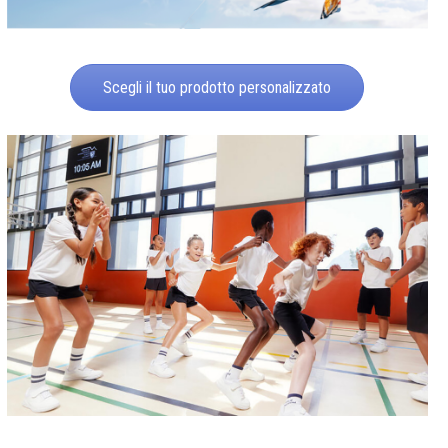
Scegli il tuo prodotto personalizzato