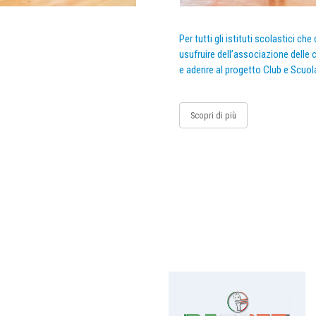
Per tutti gli istituti scolastici ch
usufruire dell’associazione delle c
e aderire al progetto Club e Scuol
Scopri di più