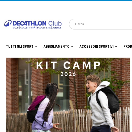
TUTTI GLI SPORT
ABBIGLIAMENTO
ACCESSORI SPORTIVI
PROD