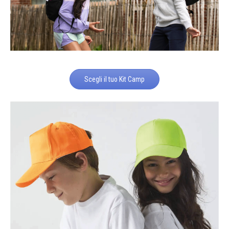
Scegli il tuo Kit Camp