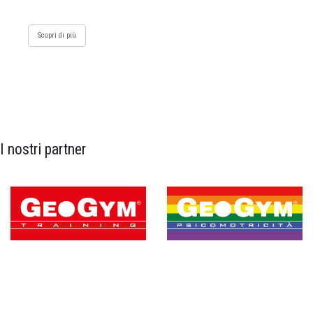
Scopri di più
I nostri partner