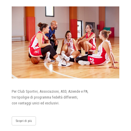
Per Club Sportivi, Associazioni, ASD, Aziende e PA,
tre tipoligie di programma fedeltà differenti,
con vantaggi unici ed esclusivi.
Scopri di più