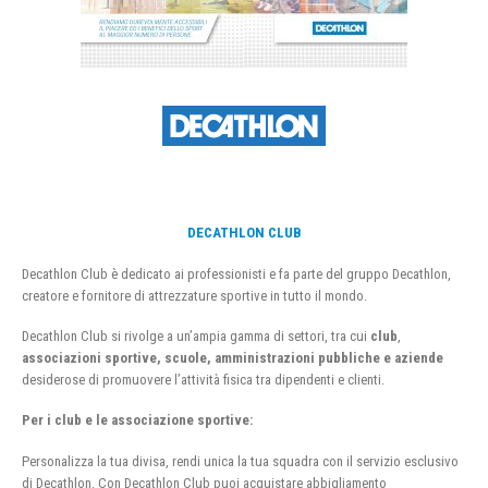
DECATHLON CLUB
Decathlon Club è dedicato ai professionisti e fa parte del gruppo Decathlon,
creatore e fornitore di attrezzature sportive in tutto il mondo.
Decathlon Club si rivolge a un’ampia gamma di settori, tra cui
club
,
associazioni sportive, scuole, amministrazioni pubbliche e aziende
desiderose di promuovere l’attività fisica tra dipendenti e clienti.
Per i club e le associazione sportive:
Personalizza la tua divisa, rendi unica la tua squadra con il servizio esclusivo
di Decathlon. Con Decathlon Club puoi acquistare abbigliamento