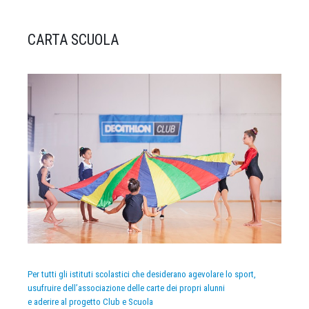
CARTA SCUOLA
Per tutti gli istituti scolastici che desiderano agevolare lo sport,
usufruire dell’associazione delle carte dei propri alunni
e aderire al progetto Club e Scuola