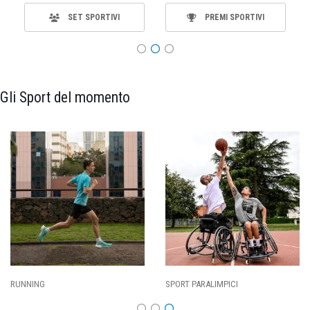
SET SPORTIVI
PREMI SPORTIVI
Gli Sport del momento
SPORT PARALIMPICI
CALCIO