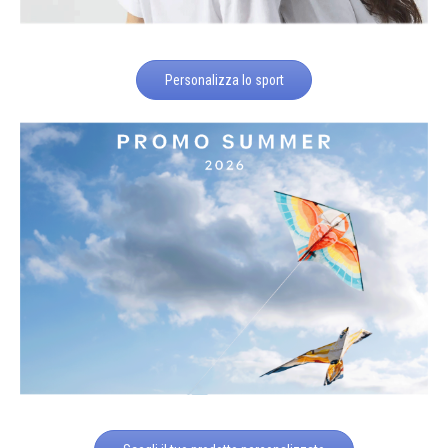
Personalizza lo sport