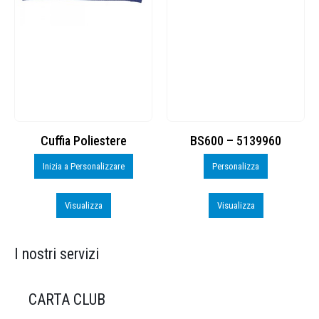
Cuffia Poliestere
BS600 – 5139960
Inizia a Personalizzare
Personalizza
Visualizza
Visualizza
I nostri servizi
CARTA CLUB