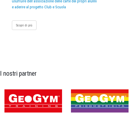
usufruire dell’associazione delle carte dei propri alunni
e aderire al progetto Club e Scuola
Scopri di più
I nostri partner