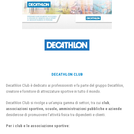
DECATHLON CLUB
Decathlon Club è dedicato ai professionisti e fa parte del gruppo Decathlon,
creatore e fornitore di attrezzature sportive in tutto il mondo.
Decathlon Club si rivolge a un’ampia gamma di settori, tra cui
club
,
associazioni sportive, scuole, amministrazioni pubbliche e aziende
desiderose di promuovere l’attività fisica tra dipendenti e clienti.
Per i club e le associazione sportive: