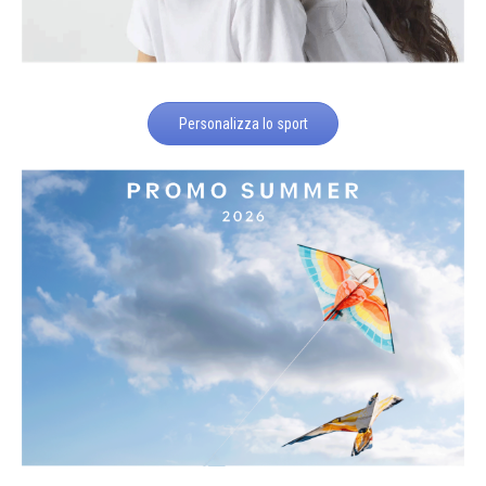
Personalizza lo sport