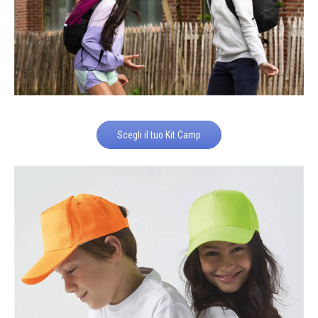
Scegli il tuo Kit Camp