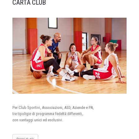
CARTA CLUB
Per Club Sportivi, Associazioni, ASD, Aziende e PA,
tre tipoligie di programma fedeltà differenti,
con vantaggi unici ed esclusivi.