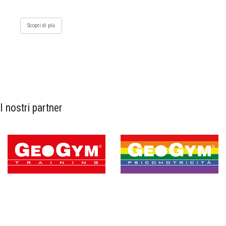
Scopri di più
I nostri partner