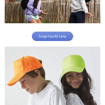
Scegli il tuo Kit Camp