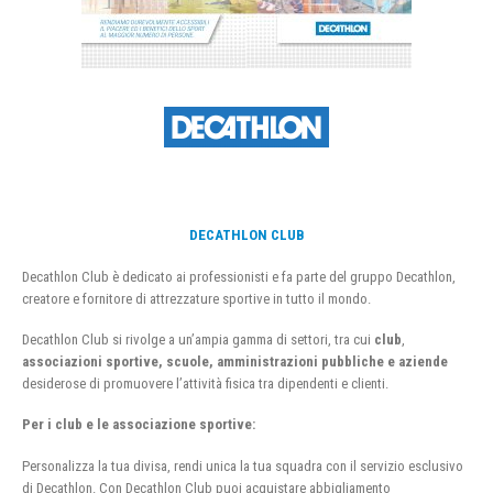
DECATHLON CLUB
Decathlon Club è dedicato ai professionisti e fa parte del gruppo Decathlon,
creatore e fornitore di attrezzature sportive in tutto il mondo.
Decathlon Club si rivolge a un’ampia gamma di settori, tra cui
club
,
associazioni sportive, scuole, amministrazioni pubbliche e aziende
desiderose di promuovere l’attività fisica tra dipendenti e clienti.
Per i club e le associazione sportive:
Personalizza la tua divisa, rendi unica la tua squadra con il servizio esclusivo
di Decathlon. Con Decathlon Club puoi acquistare abbigliamento