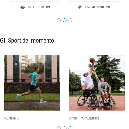
SET SPORTIVI
PREMI SPORTIVI
Gli Sport del momento
SPORT PARALIMPICI
CALCIO