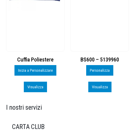
Cuffia Poliestere
BS600 – 5139960
Inizia a Personalizzare
Personalizza
Visualizza
Visualizza
I nostri servizi
CARTA CLUB