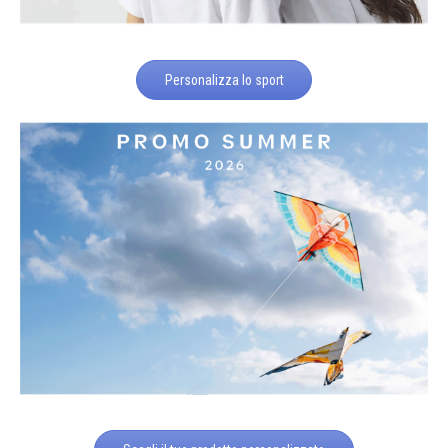
Personalizza lo sport