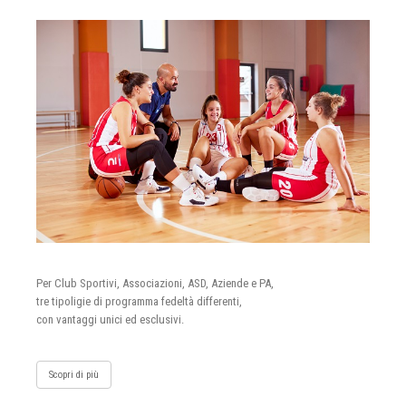
Per Club Sportivi, Associazioni, ASD, Aziende e PA,
tre tipoligie di programma fedeltà differenti,
con vantaggi unici ed esclusivi.
Scopri di più