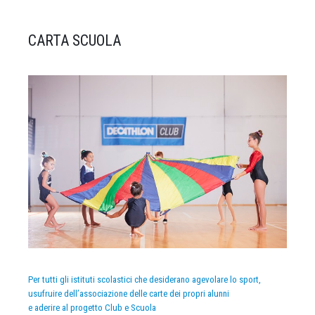
CARTA SCUOLA
Per tutti gli istituti scolastici che desiderano agevolare lo sport,
usufruire dell’associazione delle carte dei propri alunni
e aderire al progetto Club e Scuola