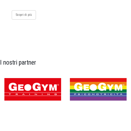
Scopri di più
I nostri partner