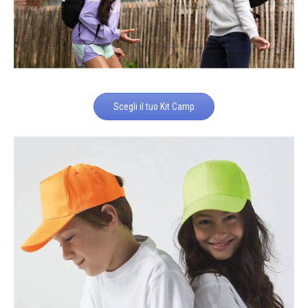
Scegli il tuo Kit Camp