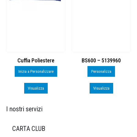
Cuffia Poliestere
BS600 – 5139960
Inizia a Personalizzare
Personalizza
Visualizza
Visualizza
I nostri servizi
CARTA CLUB