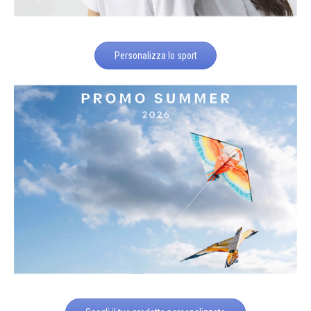
Personalizza lo sport