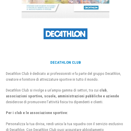
DECATHLON CLUB
Decathlon Club è dedicato ai professionisti e fa parte del gruppo Decathlon,
creatore e fornitore di attrezzature sportive in tutto il mondo.
Decathlon Club si rivolge a un’ampia gamma di settori, tra cui
club
,
associazioni sportive, scuole, amministrazioni pubbliche e aziende
desiderose di promuovere l’attività fisica tra dipendenti e clienti.
Per i club e le associazione sportive:
Personalizza la tua divisa, rendi unica la tua squadra con il servizio esclusivo
di Decathlon. Con Decathlon Club puoi acquistare abbigliamento