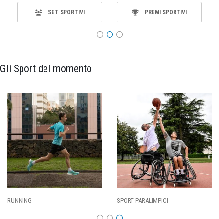
SET SPORTIVI
PREMI SPORTIVI
Gli Sport del momento
SPORT PARALIMPICI
CALCIO