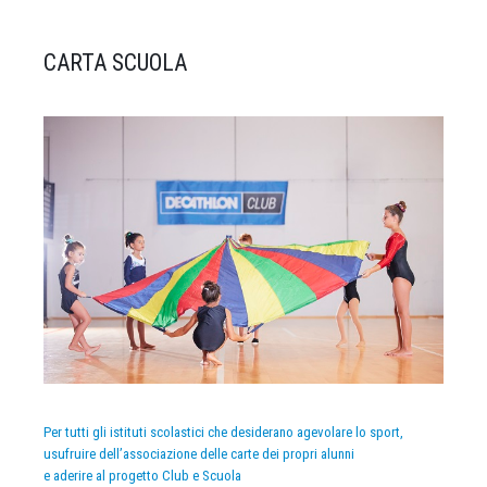
CARTA SCUOLA
Per tutti gli istituti scolastici che desiderano agevolare lo sport,
usufruire dell’associazione delle carte dei propri alunni
e aderire al progetto Club e Scuola