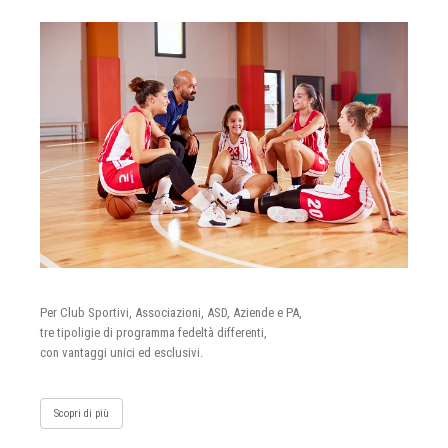
Per Club Sportivi, Associazioni, ASD, Aziende e PA,
tre tipoligie di programma fedeltà differenti,
con vantaggi unici ed esclusivi.
Scopri di più