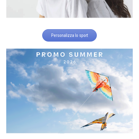
Personalizza lo sport