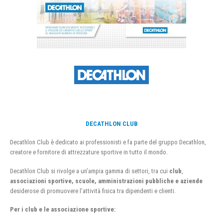
DECATHLON CLUB
Decathlon Club è dedicato ai professionisti e fa parte del gruppo Decathlon,
creatore e fornitore di attrezzature sportive in tutto il mondo.
Decathlon Club si rivolge a un’ampia gamma di settori, tra cui
club
,
associazioni sportive, scuole, amministrazioni pubbliche e aziende
desiderose di promuovere l’attività fisica tra dipendenti e clienti.
Per i club e le associazione sportive: