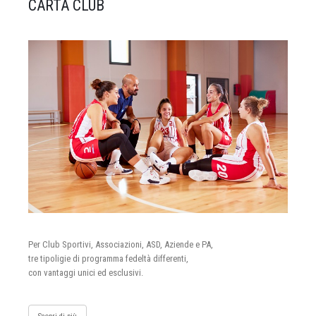
CARTA CLUB
Per Club Sportivi, Associazioni, ASD, Aziende e PA,
tre tipoligie di programma fedeltà differenti,
con vantaggi unici ed esclusivi.