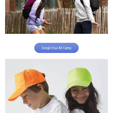
Scegli il tuo Kit Camp