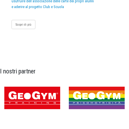
usufruire dell’associazione delle carte dei propri alunni
e aderire al progetto Club e Scuola
Scopri di più
I nostri partner