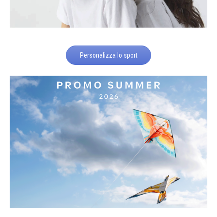
Personalizza lo sport