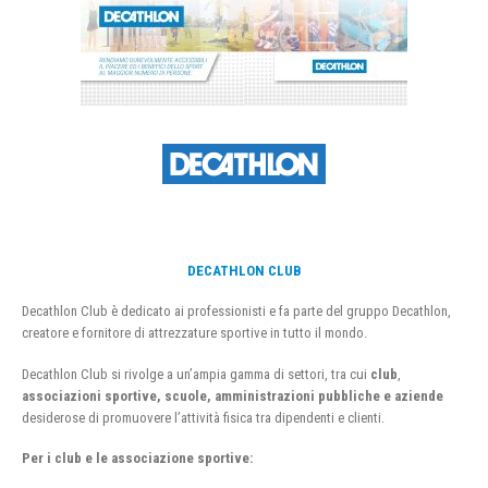
DECATHLON CLUB
Decathlon Club è dedicato ai professionisti e fa parte del gruppo Decathlon,
creatore e fornitore di attrezzature sportive in tutto il mondo.
Decathlon Club si rivolge a un’ampia gamma di settori, tra cui
club
,
associazioni sportive, scuole, amministrazioni pubbliche e aziende
desiderose di promuovere l’attività fisica tra dipendenti e clienti.
Per i club e le associazione sportive: