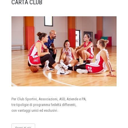
CARTA CLUB
Per Club Sportivi, Associazioni, ASD, Aziende e PA,
tre tipoligie di programma fedeltà differenti,
con vantaggi unici ed esclusivi.