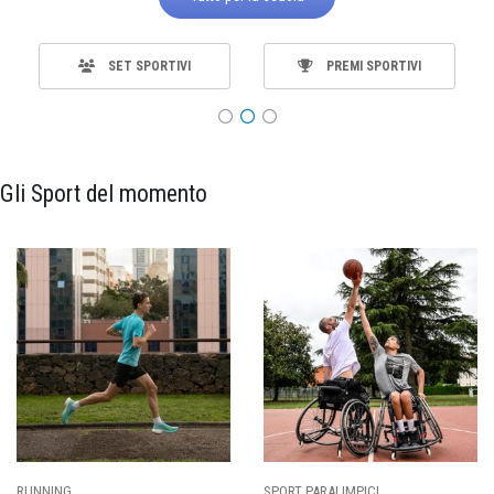
SET SPORTIVI
PREMI SPORTIVI
Gli Sport del momento
SPORT PARALIMPICI
CALCIO