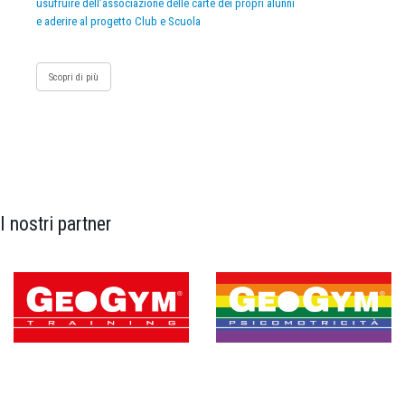
usufruire dell’associazione delle carte dei propri alunni
e aderire al progetto Club e Scuola
Scopri di più
I nostri partner