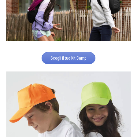
Scegli il tuo Kit Camp