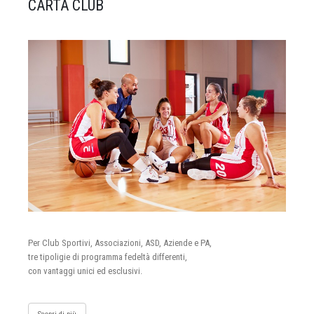
CARTA CLUB
Per Club Sportivi, Associazioni, ASD, Aziende e PA,
tre tipoligie di programma fedeltà differenti,
con vantaggi unici ed esclusivi.