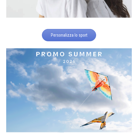
Personalizza lo sport