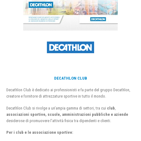
DECATHLON CLUB
Decathlon Club è dedicato ai professionisti e fa parte del gruppo Decathlon,
creatore e fornitore di attrezzature sportive in tutto il mondo.
Decathlon Club si rivolge a un’ampia gamma di settori, tra cui
club
,
associazioni sportive, scuole, amministrazioni pubbliche e aziende
desiderose di promuovere l’attività fisica tra dipendenti e clienti.
Per i club e le associazione sportive: