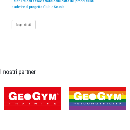
usufruire dell’associazione delle carte dei propri alunni
e aderire al progetto Club e Scuola
Scopri di più
I nostri partner