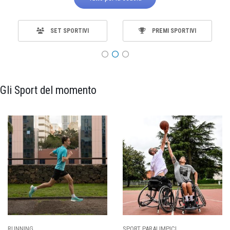
SET SPORTIVI
PREMI SPORTIVI
Gli Sport del momento
SPORT PARALIMPICI
CALCIO