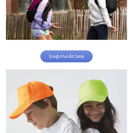
Scegli il tuo Kit Camp