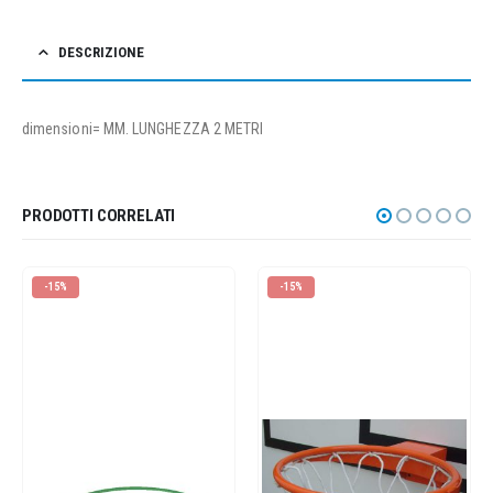
DESCRIZIONE
dimensioni= MM. LUNGHEZZA 2 METRI
PRODOTTI CORRELATI
-15%
-15%