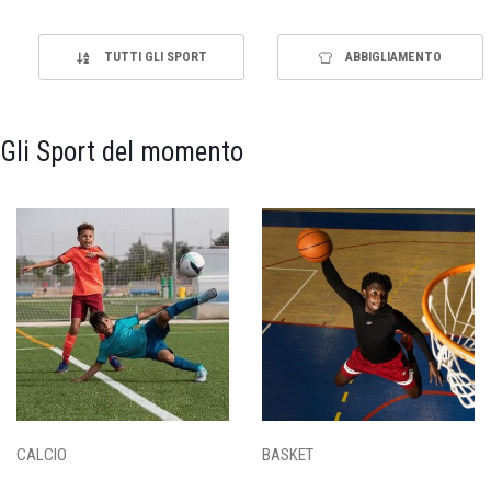
TUTTI GLI SPORT
ABBIGLIAMENTO
Gli Sport del momento
CALCIO
BASKET