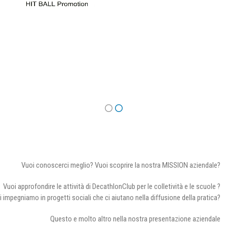
Vuoi conoscerci meglio? Vuoi scoprire la nostra MISSION aziendale?
Vuoi approfondire le attività di DecathlonClub per le colletività e le scuole ?
i impegniamo in progetti sociali che ci aiutano nella diffusione della pratica?
Questo e molto altro nella nostra presentazione aziendale