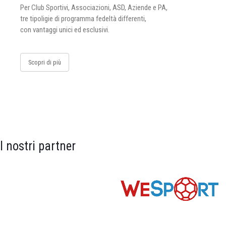
Per Club Sportivi, Associazioni, ASD, Aziende e PA,
tre tipoligie di programma fedeltà differenti,
con vantaggi unici ed esclusivi.
Scopri di più
I nostri partner