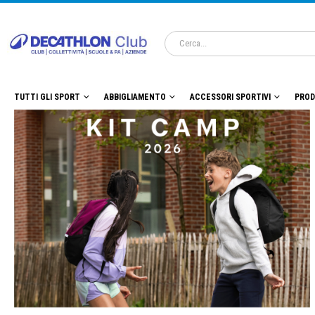
TUTTI GLI SPORT
ABBIGLIAMENTO
ACCESSORI SPORTIVI
PROD