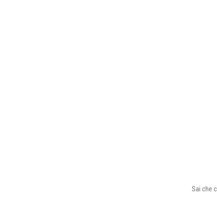
Sai che c