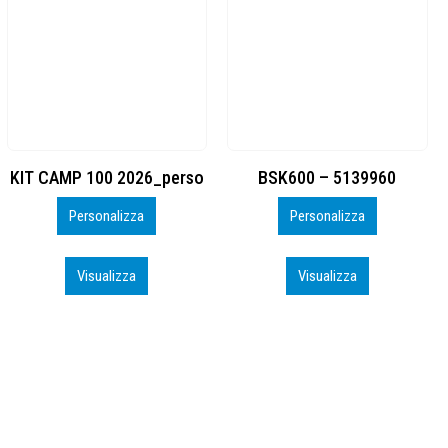
BSK600 – 5139960
DTF
Personalizza
Personalizza
Visualizza
Visualizza