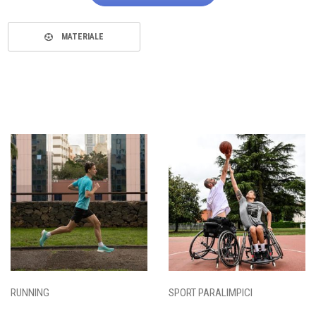
MATERIALE
RUNNING
SPORT PARALIMPICI