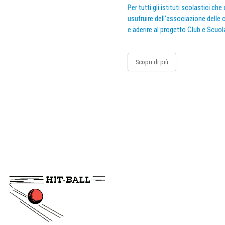
Per tutti gli istituti scolastici ch
usufruire dell’associazione delle c
e aderire al progetto Club e Scuol
Scopri di più