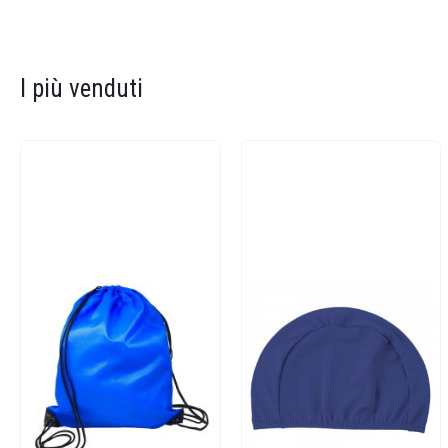
I più venduti