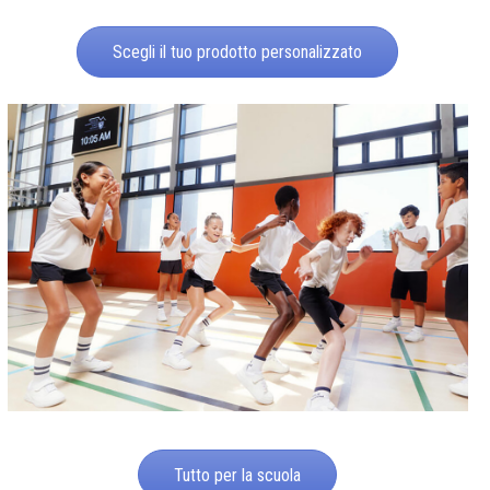
Scegli il tuo prodotto personalizzato
Tutto per la scuola