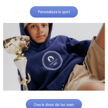
Personalizza lo sport
Crea le divise del tuo team