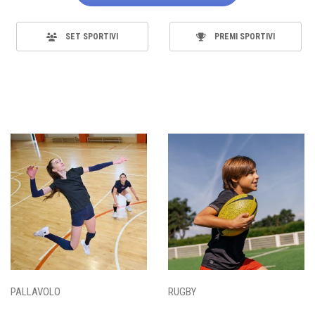
SET SPORTIVI
PREMI SPORTIVI
PALLAVOLO
RUGBY