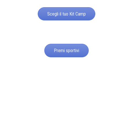
Scegli il tuo Kit Camp
Premi sportivi