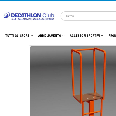
TUTTI GLI SPORT
ABBIGLIAMENTO
ACCESSORI SPORTIVI
PROD