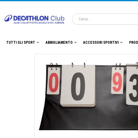
TUTTI GLI SPORT
ABBIGLIAMENTO
ACCESSORI SPORTIVI
PROD