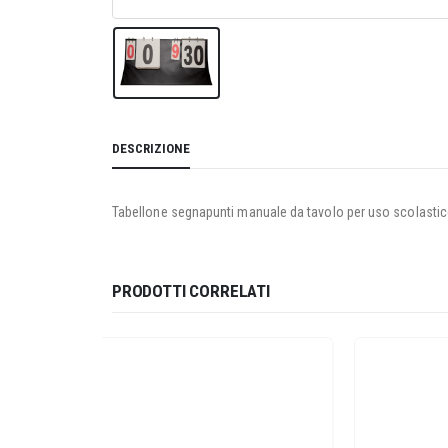
DESCRIZIONE
Tabellone segnapunti manuale da tavolo per uso scolastic
PRODOTTI CORRELATI