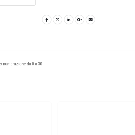
o numerazione da 0 a 30.