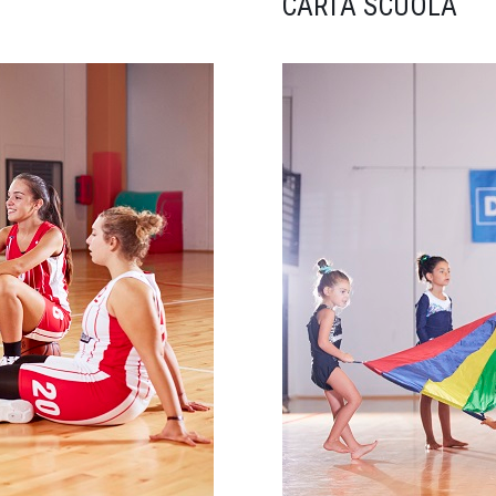
CARTA SCUOLA