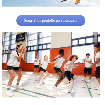
Scegli il tuo prodotto personalizzato