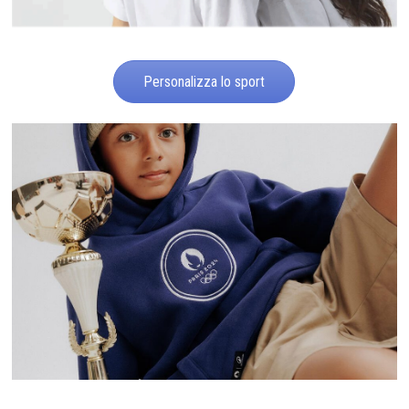
Personalizza lo sport