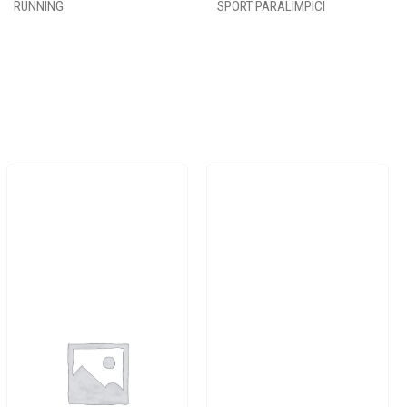
RUNNING
SPORT PARALIMPICI