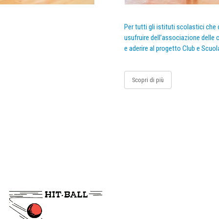
Per tutti gli istituti scolastici ch
usufruire dell’associazione delle c
e aderire al progetto Club e Scuol
Scopri di più