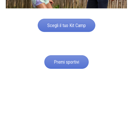
Scegli il tuo Kit Camp
Premi sportivi