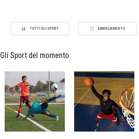
TUTTI GLI SPORT
ABBIGLIAMENTO
Gli Sport del momento