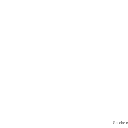
Sai che c