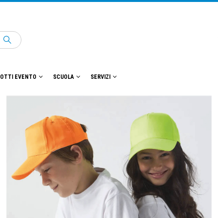
OTTI EVENTO
SCUOLA
SERVIZI