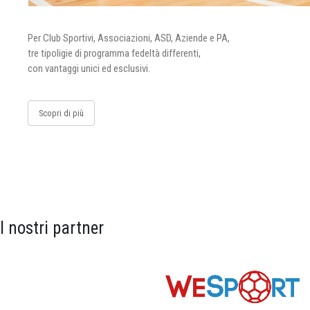
Per Club Sportivi, Associazioni, ASD, Aziende e PA,
tre tipoligie di programma fedeltà differenti,
con vantaggi unici ed esclusivi.
Scopri di più
I nostri partner