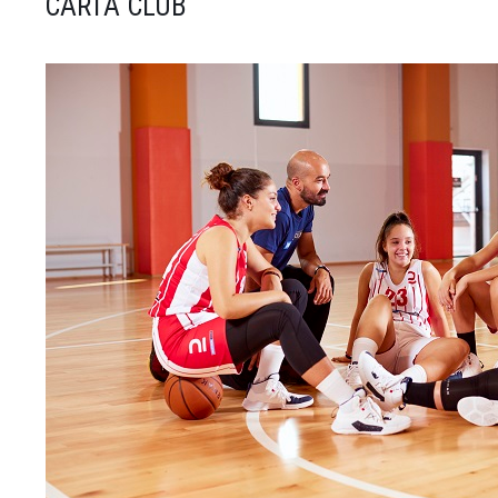
CARTA CLUB