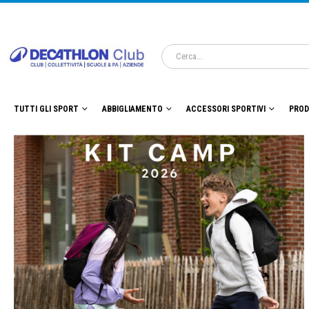
TUTTI GLI SPORT
ABBIGLIAMENTO
ACCESSORI SPORTIVI
PROD