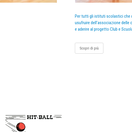
Per tutti gli istituti scolastici ch
usufruire dell’associazione delle c
e aderire al progetto Club e Scuol
Scopri di più