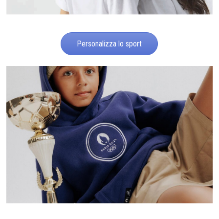
Personalizza lo sport