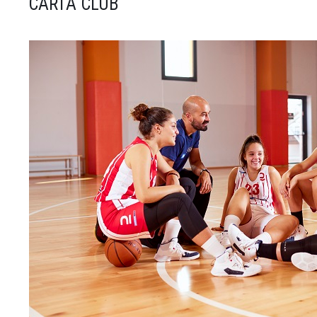
CARTA CLUB