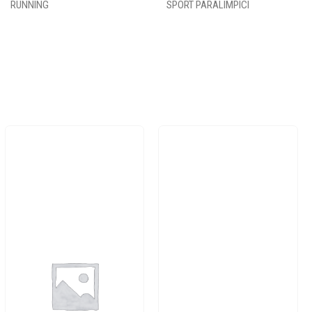
RUNNING
SPORT PARALIMPICI