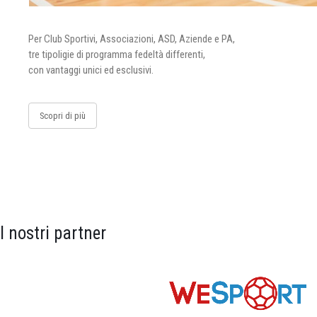
Per Club Sportivi, Associazioni, ASD, Aziende e PA,
tre tipoligie di programma fedeltà differenti,
con vantaggi unici ed esclusivi.
Scopri di più
I nostri partner