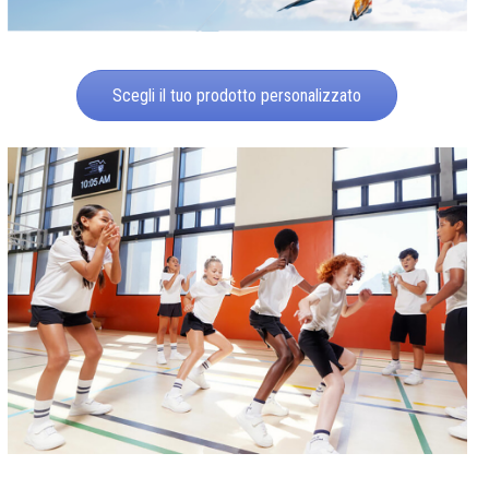
Scegli il tuo prodotto personalizzato