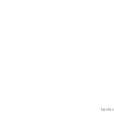
Sai che c