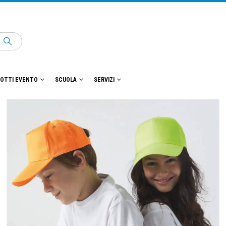
OTTI EVENTO
SCUOLA
SERVIZI