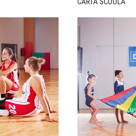
CARTA SCUOLA