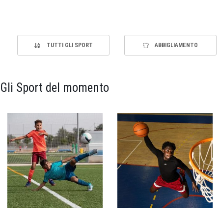
TUTTI GLI SPORT
ABBIGLIAMENTO
Gli Sport del momento