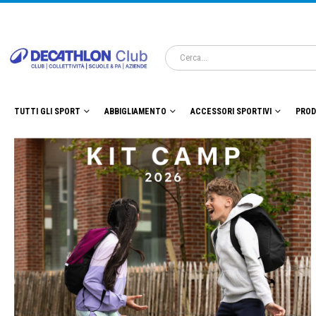
TUTTI GLI SPORT
ABBIGLIAMENTO
ACCESSORI SPORTIVI
PROD