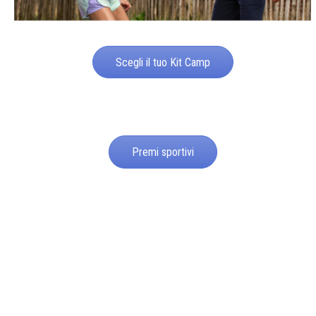
Scegli il tuo Kit Camp
Premi sportivi