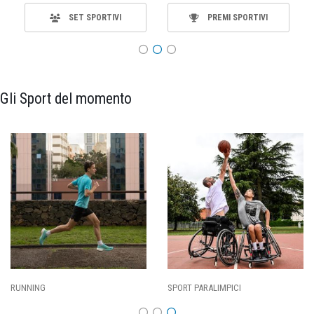
SET SPORTIVI
PREMI SPORTIVI
Gli Sport del momento
SPORT PARALIMPICI
CALCIO