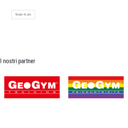
Scopri di più
I nostri partner