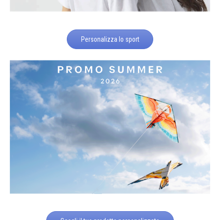
Personalizza lo sport