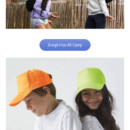
Scegli il tuo Kit Camp