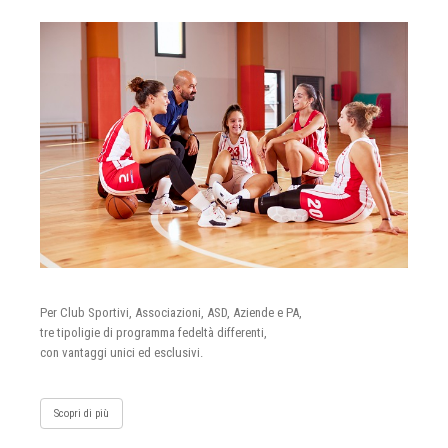
Per Club Sportivi, Associazioni, ASD, Aziende e PA,
tre tipoligie di programma fedeltà differenti,
con vantaggi unici ed esclusivi.
Scopri di più