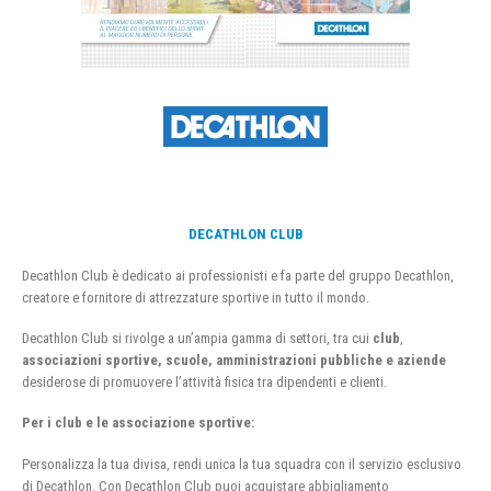
DECATHLON CLUB
Decathlon Club è dedicato ai professionisti e fa parte del gruppo Decathlon,
creatore e fornitore di attrezzature sportive in tutto il mondo.
Decathlon Club si rivolge a un’ampia gamma di settori, tra cui
club
,
associazioni sportive, scuole, amministrazioni pubbliche e aziende
desiderose di promuovere l’attività fisica tra dipendenti e clienti.
Per i club e le associazione sportive:
Personalizza la tua divisa, rendi unica la tua squadra con il servizio esclusivo
di Decathlon. Con Decathlon Club puoi acquistare abbigliamento