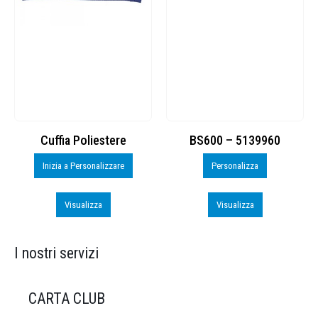
Cuffia Poliestere
BS600 – 5139960
Inizia a Personalizzare
Personalizza
Visualizza
Visualizza
I nostri servizi
CARTA CLUB