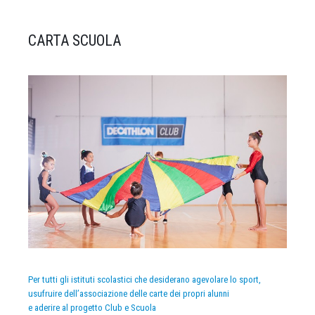
CARTA SCUOLA
Per tutti gli istituti scolastici che desiderano agevolare lo sport,
usufruire dell’associazione delle carte dei propri alunni
e aderire al progetto Club e Scuola