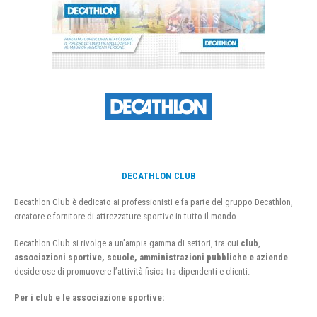
DECATHLON CLUB
Decathlon Club è dedicato ai professionisti e fa parte del gruppo Decathlon,
creatore e fornitore di attrezzature sportive in tutto il mondo.
Decathlon Club si rivolge a un’ampia gamma di settori, tra cui
club
,
associazioni sportive, scuole, amministrazioni pubbliche e aziende
desiderose di promuovere l’attività fisica tra dipendenti e clienti.
Per i club e le associazione sportive: