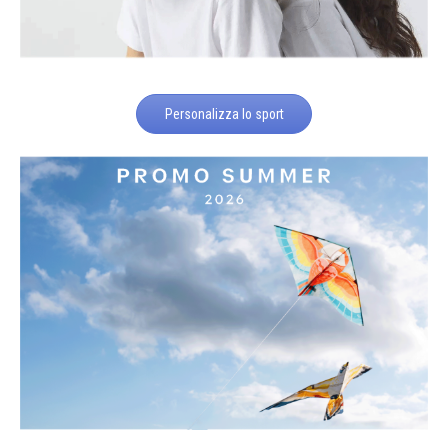
Personalizza lo sport