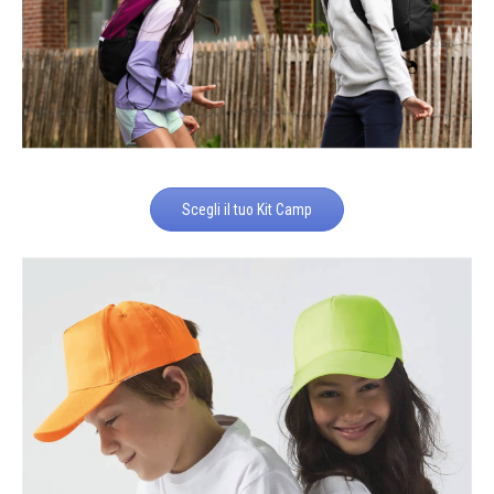
Scegli il tuo Kit Camp