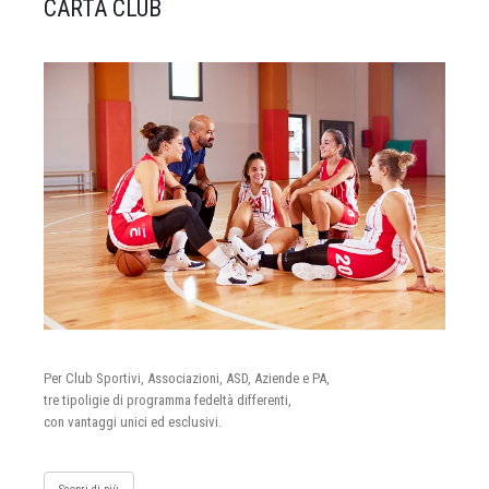
CARTA CLUB
Per Club Sportivi, Associazioni, ASD, Aziende e PA,
tre tipoligie di programma fedeltà differenti,
con vantaggi unici ed esclusivi.