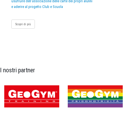
usufruire dell’associazione delle carte dei propri alunni
e aderire al progetto Club e Scuola
Scopri di più
I nostri partner