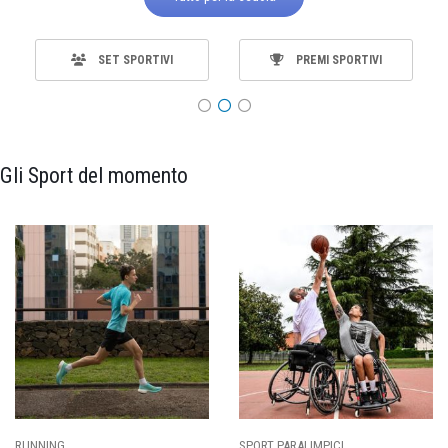
SET SPORTIVI
PREMI SPORTIVI
Gli Sport del momento
SPORT PARALIMPICI
CALCIO