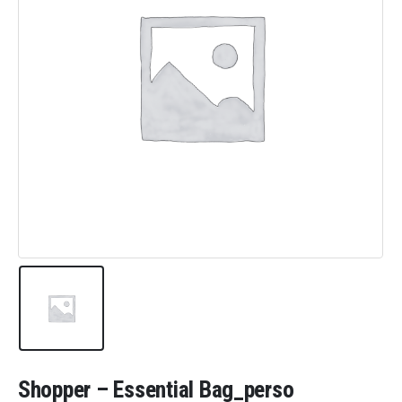
Shopper – Essential Bag_perso