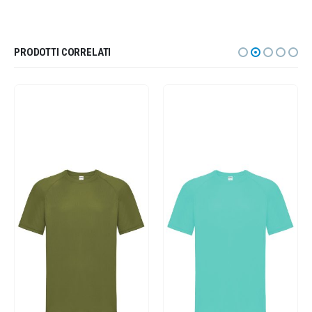
PRODOTTI CORRELATI