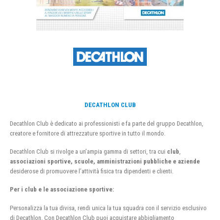
DECATHLON CLUB
Decathlon Club è dedicato ai professionisti e fa parte del gruppo Decathlon,
creatore e fornitore di attrezzature sportive in tutto il mondo.
Decathlon Club si rivolge a un’ampia gamma di settori, tra cui
club
,
associazioni sportive, scuole, amministrazioni pubbliche e aziende
desiderose di promuovere l’attività fisica tra dipendenti e clienti.
Per i club e le associazione sportive:
Personalizza la tua divisa, rendi unica la tua squadra con il servizio esclusivo
di Decathlon. Con Decathlon Club puoi acquistare abbigliamento