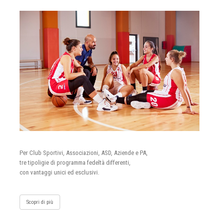
Per Club Sportivi, Associazioni, ASD, Aziende e PA,
tre tipoligie di programma fedeltà differenti,
con vantaggi unici ed esclusivi.
Scopri di più