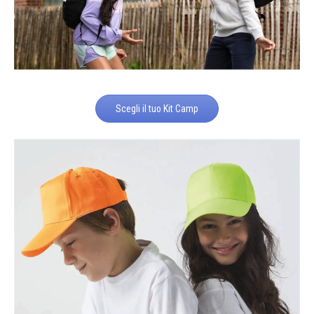
Scegli il tuo Kit Camp