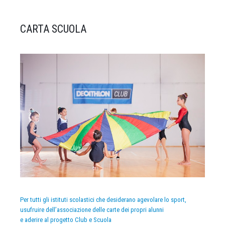
CARTA SCUOLA
Per tutti gli istituti scolastici che desiderano agevolare lo sport,
usufruire dell’associazione delle carte dei propri alunni
e aderire al progetto Club e Scuola