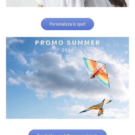
Personalizza lo sport