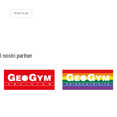
Scopri di più
I nostri partner