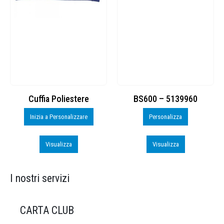
Cuffia Poliestere
BS600 – 5139960
Inizia a Personalizzare
Personalizza
Visualizza
Visualizza
I nostri servizi
CARTA CLUB