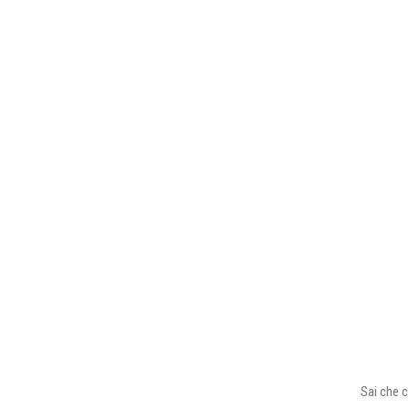
Sai che c