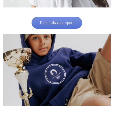
Personalizza lo sport