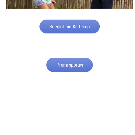
Scegli il tuo Kit Camp
Premi sportivi