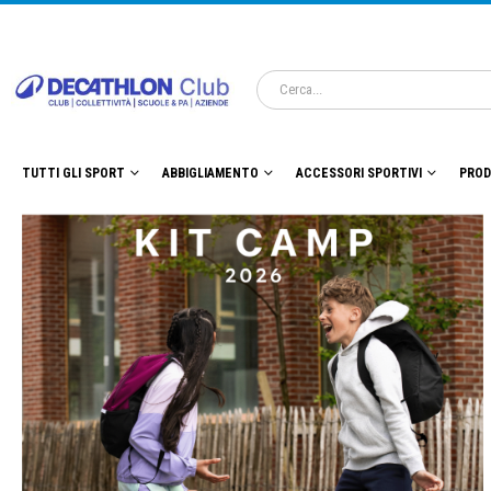
TUTTI GLI SPORT
ABBIGLIAMENTO
ACCESSORI SPORTIVI
PROD