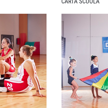
CARTA SCUOLA