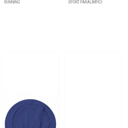
RUNNING
SPORT PARALIMPICI