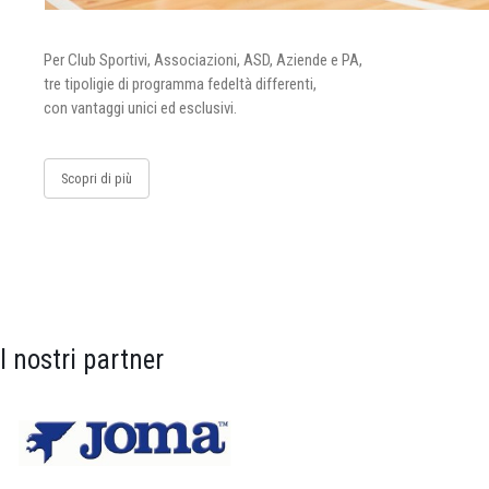
Per Club Sportivi, Associazioni, ASD, Aziende e PA,
tre tipoligie di programma fedeltà differenti,
con vantaggi unici ed esclusivi.
Scopri di più
I nostri partner