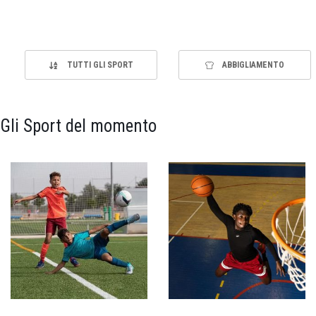
TUTTI GLI SPORT
ABBIGLIAMENTO
Gli Sport del momento