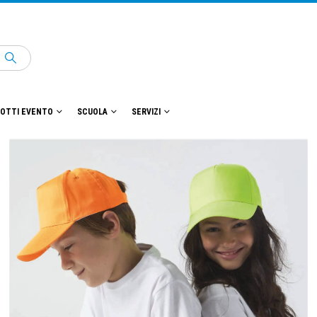
OTTI EVENTO
SCUOLA
SERVIZI