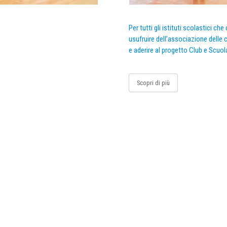
Per tutti gli istituti scolastici ch
usufruire dell’associazione delle c
e aderire al progetto Club e Scuol
Scopri di più