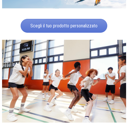
Scegli il tuo prodotto personalizzato