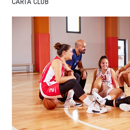
CARTA CLUB