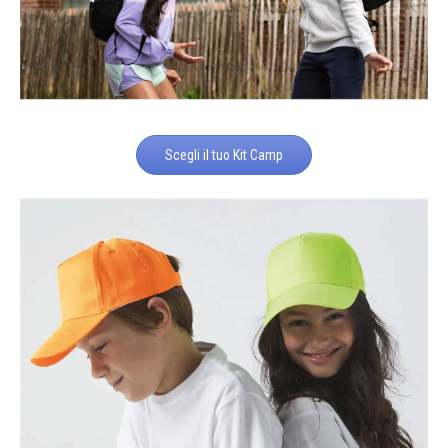
Scegli il tuo Kit Camp