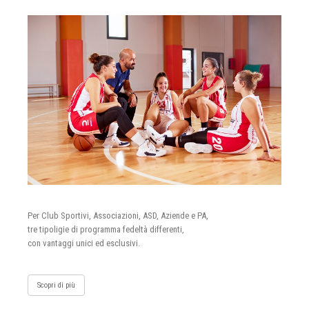
Per Club Sportivi, Associazioni, ASD, Aziende e PA,
tre tipoligie di programma fedeltà differenti,
con vantaggi unici ed esclusivi.
Scopri di più