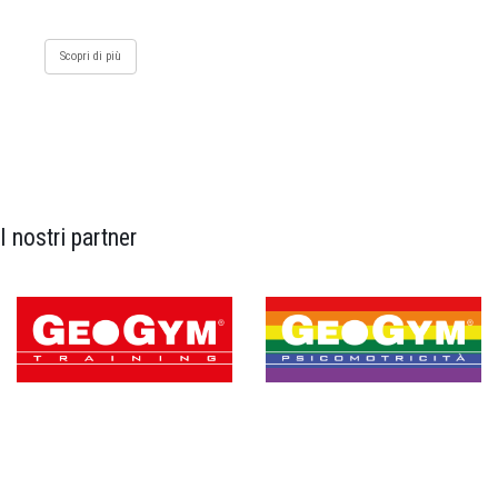
Scopri di più
I nostri partner