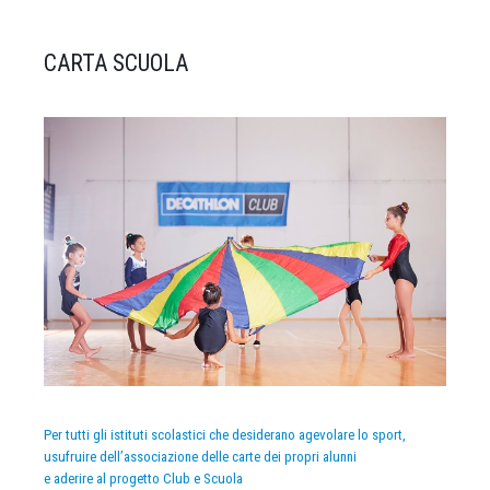
CARTA SCUOLA
Per tutti gli istituti scolastici che desiderano agevolare lo sport,
usufruire dell’associazione delle carte dei propri alunni
e aderire al progetto Club e Scuola