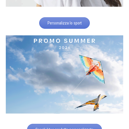
Personalizza lo sport