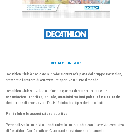
DECATHLON CLUB
Decathlon Club è dedicato ai professionisti e fa parte del gruppo Decathlon,
creatore e fornitore di attrezzature sportive in tutto il mondo.
Decathlon Club si rivolge a un’ampia gamma di settori, tra cui
club
,
associazioni sportive, scuole, amministrazioni pubbliche e aziende
desiderose di promuovere l’attività fisica tra dipendenti e clienti.
Per i club e le associazione sportive:
Personalizza la tua divisa, rendi unica la tua squadra con il servizio esclusivo
di Decathlon. Con Decathlon Club puoi acquistare abbigliamento