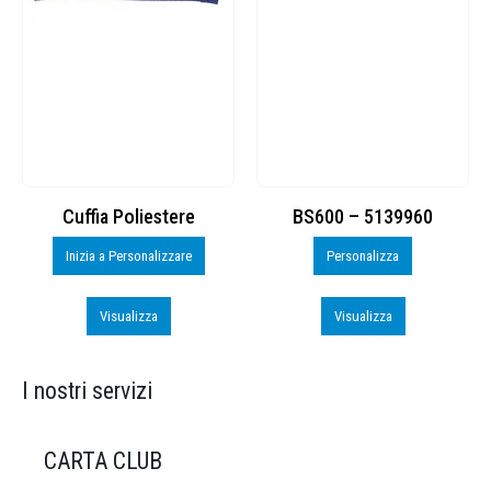
Cuffia Poliestere
BS600 – 5139960
Inizia a Personalizzare
Personalizza
Visualizza
Visualizza
I nostri servizi
CARTA CLUB