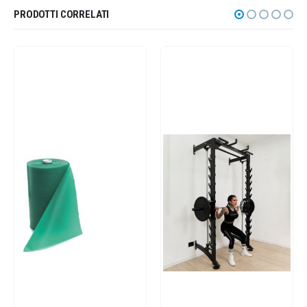
PRODOTTI CORRELATI