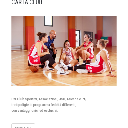
CARTA CLUB
Per Club Sportivi, Associazioni, ASD, Aziende e PA,
tre tipoligie di programma fedeltà differenti,
con vantaggi unici ed esclusivi.