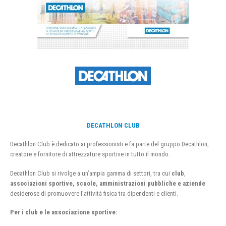
DECATHLON CLUB
Decathlon Club è dedicato ai professionisti e fa parte del gruppo Decathlon,
creatore e fornitore di attrezzature sportive in tutto il mondo.
Decathlon Club si rivolge a un’ampia gamma di settori, tra cui
club
,
associazioni sportive, scuole, amministrazioni pubbliche e aziende
desiderose di promuovere l’attività fisica tra dipendenti e clienti.
Per i club e le associazione sportive: