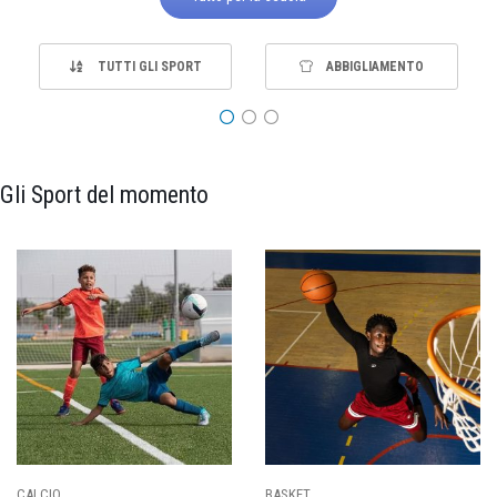
TUTTI GLI SPORT
ABBIGLIAMENTO
Gli Sport del momento
PALLAVOLO
RUGBY