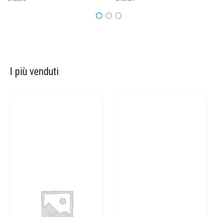
I più venduti