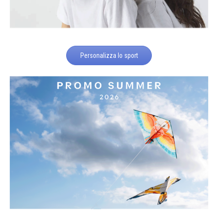
Personalizza lo sport