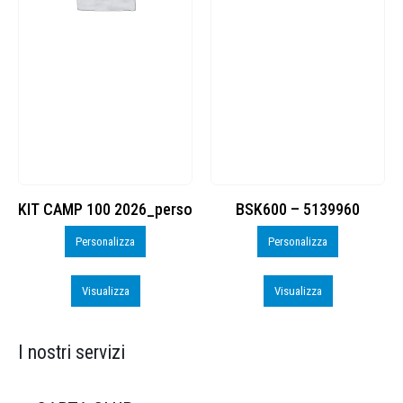
KIT CAMP 100 2026_perso
BSK600 – 5139960
Personalizza
Personalizza
Visualizza
Visualizza
I nostri servizi