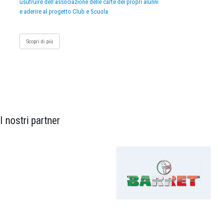
usufruire dell’associazione delle carte dei propri alunni
e aderire al progetto Club e Scuola
Scopri di più
I nostri partner