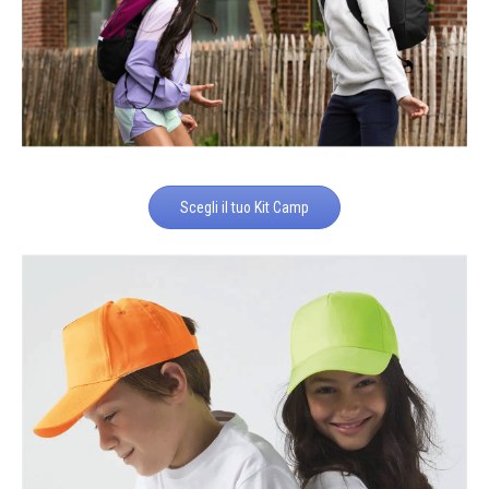
Scegli il tuo Kit Camp