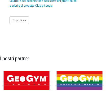
usufruire dell’associazione delle carte dei propri alunni
e aderire al progetto Club e Scuola
Scopri di più
I nostri partner