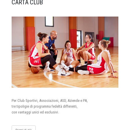
CARTA CLUB
Per Club Sportivi, Associazioni, ASD, Aziende e PA,
tre tipoligie di programma fedeltà differenti,
con vantaggi unici ed esclusivi.