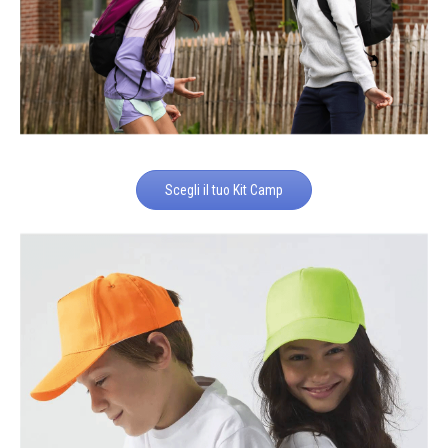
Scegli il tuo Kit Camp