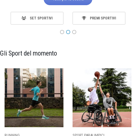
SET SPORTIVI
PREMI SPORTIVI
Gli Sport del momento
SPORT PARALIMPICI
CALCIO