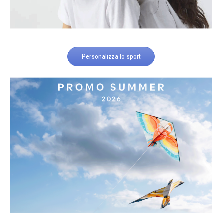
Personalizza lo sport