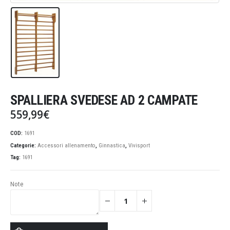
SPALLIERA SVEDESE AD 2 CAMPATE
559,99
€
COD:
1691
Categorie:
Accessori allenamento
,
Ginnastica
,
Vivisport
Tag:
1691
Note