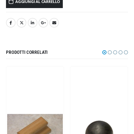
AGGIUNGI AL CARRELLO
PRODOTTI CORRELATI