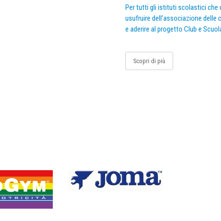
Per tutti gli istituti scolastici ch
usufruire dell’associazione delle c
e aderire al progetto Club e Scuol
Scopri di più