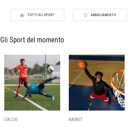
TUTTI GLI SPORT
ABBIGLIAMENTO
Gli Sport del momento
CALCIO
BASKET