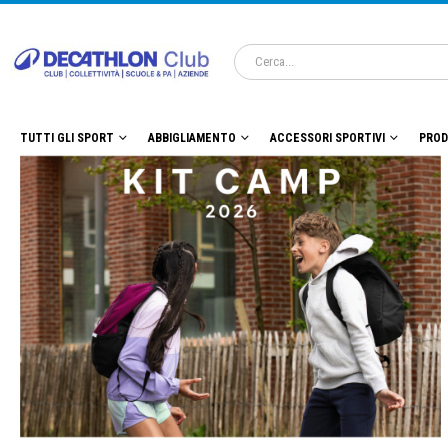
TUTTI GLI SPORT
ABBIGLIAMENTO
ACCESSORI SPORTIVI
PROD