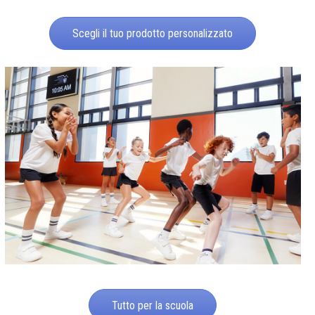
Scegli il tuo prodotto personalizzato
Tutto per la scuola