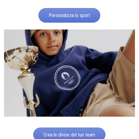
Personalizza lo sport
Crea le divise del tuo team