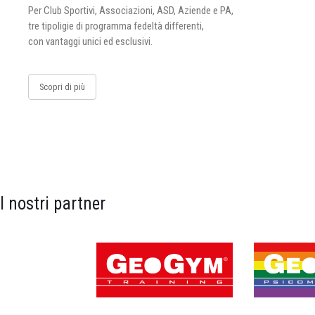
Per Club Sportivi, Associazioni, ASD, Aziende e PA,
tre tipoligie di programma fedeltà differenti,
con vantaggi unici ed esclusivi.
Scopri di più
I nostri partner