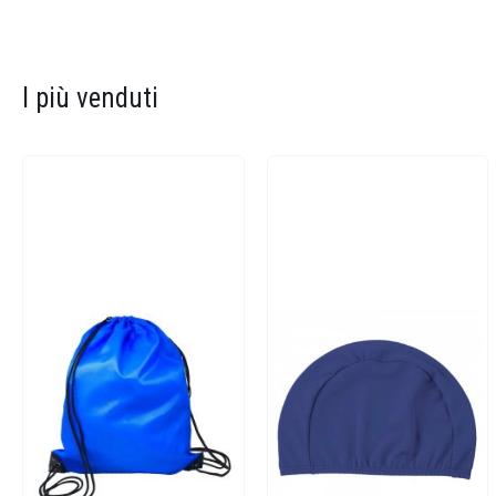
I più venduti