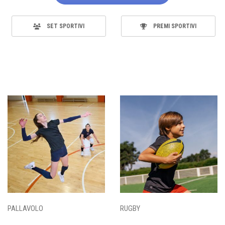
SET SPORTIVI
PREMI SPORTIVI
PALLAVOLO
RUGBY