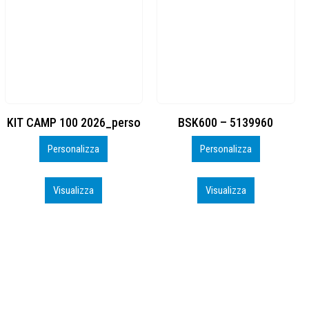
BSK600 – 5139960
DTF
Personalizza
Personalizza
Visualizza
Visualizza