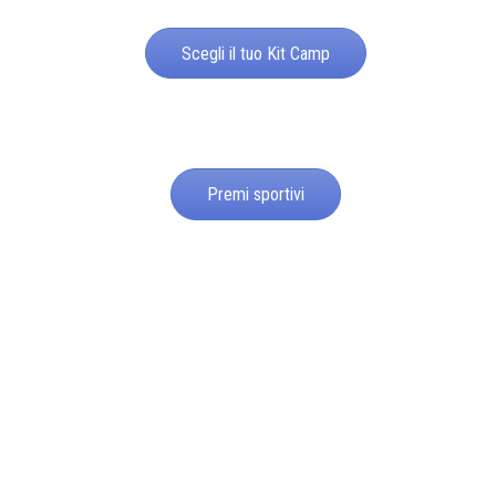
Scegli il tuo Kit Camp
Premi sportivi