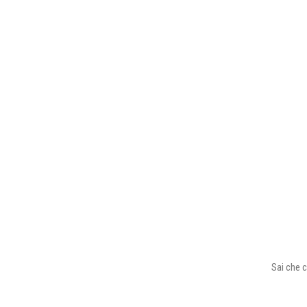
Sai che c